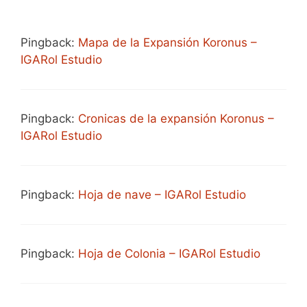
Pingback:
Mapa de la Expansión Koronus –
IGARol Estudio
Pingback:
Cronicas de la expansión Koronus –
IGARol Estudio
Pingback:
Hoja de nave – IGARol Estudio
Pingback:
Hoja de Colonia – IGARol Estudio