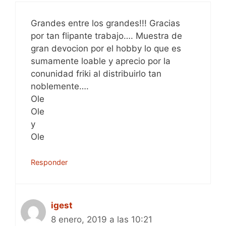
Grandes entre los grandes!!! Gracias
por tan flipante trabajo…. Muestra de
gran devocion por el hobby lo que es
sumamente loable y aprecio por la
conunidad friki al distribuirlo tan
noblemente….
Ole
Ole
y
Ole
Responder
igest
8 enero, 2019 a las 10:21