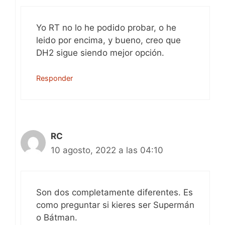
Yo RT no lo he podido probar, o he
leido por encima, y bueno, creo que
DH2 sigue siendo mejor opción.
Responder
RC
10 agosto, 2022 a las 04:10
Son dos completamente diferentes. Es
como preguntar si kieres ser Supermán
o Bátman.