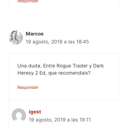
Responder
Marcos
19 agosto, 2019 a las 18:45
Una duda. Entre Rogue Trader y Dark
Heresy 2 Ed, que recomendais?
Responder
igest
19 agosto, 2019 a las 19:11