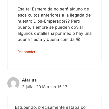
Esa tal Esmeralda no será alguno de
esos cultos anteriores a la llegada de
nuestro Dios-Emperador?? Pero
bueno, siempre se pueden obviar
algunos detalles si por medio hay una
buena fiesta y buena comida 😀
Responder
Alarius
3 julio, 2018 a las 15:13
Estupendo, precisamente estaba por