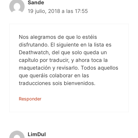
Sande
19 julio, 2018 a las 17:55
Nos alegramos de que lo estéis
disfrutando. El siguiente en la lista es
Deathwatch, del que solo queda un
capítulo por traducir, y ahora toca la
maquetación y revisarlo. Todos aquellos
que queráis colaborar en las
traducciones sois bienvenidos.
Responder
LimDul