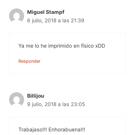
Miguel Stampf
6 julio, 2018 a las 21:39
Ya me lo he imprimido en físico xDD
Responder
Billijou
9 julio, 2018 a las 23:05
Trabajaso!!! Enhorabuena!!!