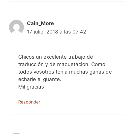
Cain_More
17 julio, 2018 a las 07:42
Chicos un excelente trabajo de
traducción y de maquetación. Como
todos vosotros tenia muchas ganas de
echarle el guante.
Mil gracias
Responder