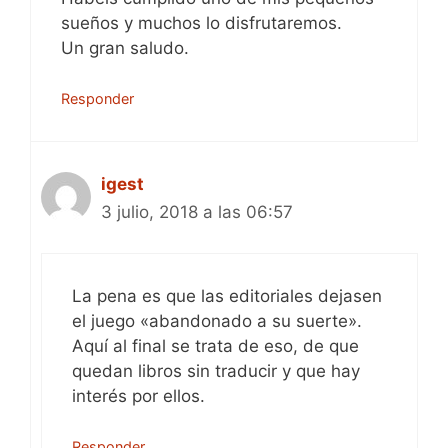
sueños y muchos lo disfrutaremos.
Un gran saludo.
Responder
igest
3 julio, 2018 a las 06:57
La pena es que las editoriales dejasen
el juego «abandonado a su suerte».
Aquí al final se trata de eso, de que
quedan libros sin traducir y que hay
interés por ellos.
Responder