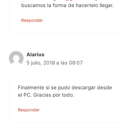
buscamos la forma de hacertelo llegar.
Responder
Alarius
5 julio, 2018 a las 08:07
Finalmente si se pudo descargar desde
el PC. Gracias por todo.
Responder