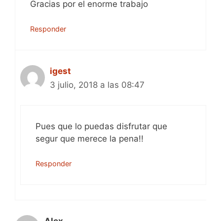
Gracias por el enorme trabajo
Responder
igest
3 julio, 2018 a las 08:47
Pues que lo puedas disfrutar que
segur que merece la pena!!
Responder