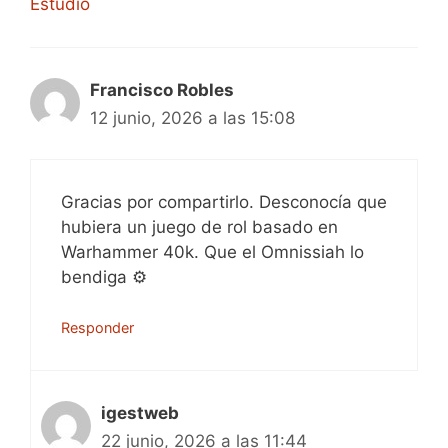
Estudio
Francisco Robles
12 junio, 2026 a las 15:08
Gracias por compartirlo. Desconocía que
hubiera un juego de rol basado en
Warhammer 40k. Que el Omnissiah lo
bendiga ⚙️
Responder
igestweb
22 junio, 2026 a las 11:44