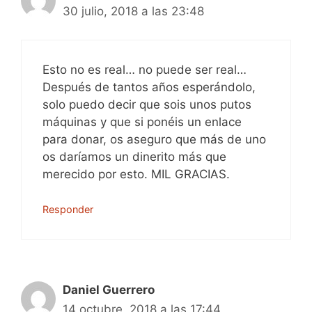
30 julio, 2018 a las 23:48
Esto no es real… no puede ser real…
Después de tantos años esperándolo,
solo puedo decir que sois unos putos
máquinas y que si ponéis un enlace
para donar, os aseguro que más de uno
os daríamos un dinerito más que
merecido por esto. MIL GRACIAS.
Responder
Daniel Guerrero
14 octubre, 2018 a las 17:44