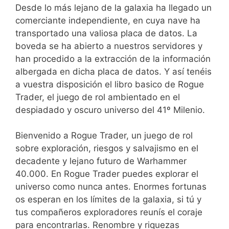
Desde lo más lejano de la galaxia ha llegado un
comerciante independiente, en cuya nave ha
transportado una valiosa placa de datos. La
boveda se ha abierto a nuestros servidores y
han procedido a la extracción de la información
albergada en dicha placa de datos. Y así tenéis
a vuestra disposición el libro basico de Rogue
Trader, el juego de rol ambientado en el
despiadado y oscuro universo del 41º Milenio.
Bienvenido a Rogue Trader, un juego de rol
sobre exploración, riesgos y salvajismo en el
decadente y lejano futuro de Warhammer
40.000. En Rogue Trader puedes explorar el
universo como nunca antes. Enormes fortunas
os esperan en los límites de la galaxia, si tú y
tus compañeros exploradores reunís el coraje
para encontrarlas. Renombre y riquezas