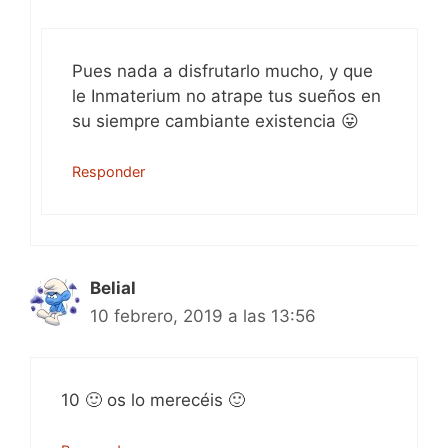
Pues nada a disfrutarlo mucho, y que
le Inmaterium no atrape tus sueños en
su siempre cambiante existencia 😛
Responder
Belial
10 febrero, 2019 a las 13:56
10 🙂 os lo merecéis 🙂