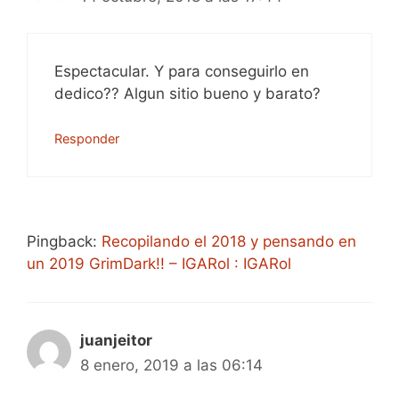
Espectacular. Y para conseguirlo en
dedico?? Algun sitio bueno y barato?
Responder
Pingback:
Recopilando el 2018 y pensando en
un 2019 GrimDark!! – IGARol : IGARol
juanjeitor
8 enero, 2019 a las 06:14