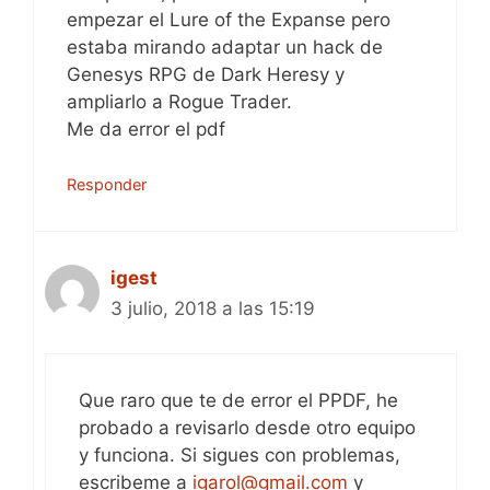
empezar el Lure of the Expanse pero
estaba mirando adaptar un hack de
Genesys RPG de Dark Heresy y
ampliarlo a Rogue Trader.
Me da error el pdf
Responder
igest
3 julio, 2018 a las 15:19
Que raro que te de error el PPDF, he
probado a revisarlo desde otro equipo
y funciona. Si sigues con problemas,
escribeme a
igarol@gmail.com
y