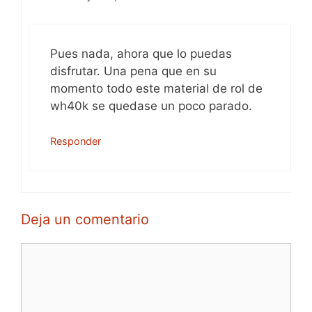
Pues nada, ahora que lo puedas
disfrutar. Una pena que en su
momento todo este material de rol de
wh40k se quedase un poco parado.
Responder
Deja un comentario
Comentario