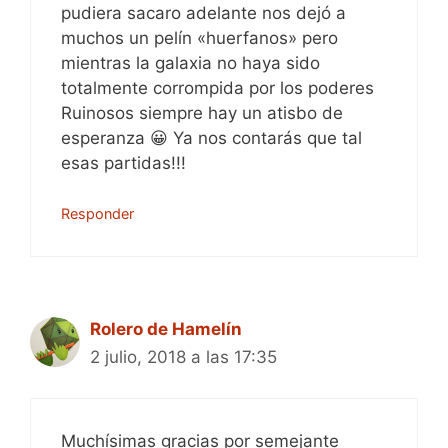
pudiera sacaro adelante nos dejó a
muchos un pelín «huerfanos» pero
mientras la galaxia no haya sido
totalmente corrompida por los poderes
Ruinosos siempre hay un atisbo de
esperanza 😀 Ya nos contarás que tal
esas partidas!!!
Responder
Rolero de Hamelín
2 julio, 2018 a las 17:35
Muchísimas gracias por semejante