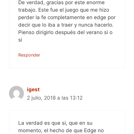
De verdad, gracias por este enorme
trabajo. Este fue el juego que me hizo
perder la fe completamente en edge por
decir que lo iba a traer y nunca hacerlo.
Pienso dirigirlo después del verano si o
si
Responder
igest
2 julio, 2018 a las 13:12
La verdad es que si, que en su
momento, el hecho de que Edge no