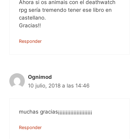
Ahora si os animais con el deathwatch
rpg sería tremendo tener ese libro en
castellano.
Gracias!!
Responder
Ognimod
10 julio, 2018 a las 14:46
muchas gracias¡¡¡¡¡¡¡¡¡¡¡¡¡¡¡¡¡¡¡¡¡¡
Responder