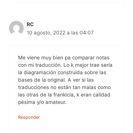
RC
10 agosto, 2022 a las 04:07
Me viene muy bien pa comparar notas
con mi traducción. Lo k mejor trae sería
la diagramación construida sobre las
bases de la original. A ver si las
traducciones no están tan malas como
las otras de la frankicia, k eran calidad
pésima y/o amateur.
Responder