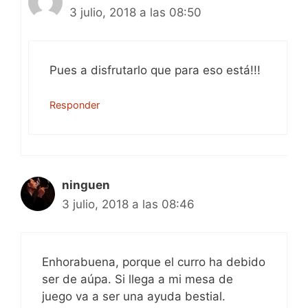
3 julio, 2018 a las 08:50
Pues a disfrutarlo que para eso está!!!
Responder
ninguen
3 julio, 2018 a las 08:46
Enhorabuena, porque el curro ha debido
ser de aúpa. Si llega a mi mesa de
juego va a ser una ayuda bestial.