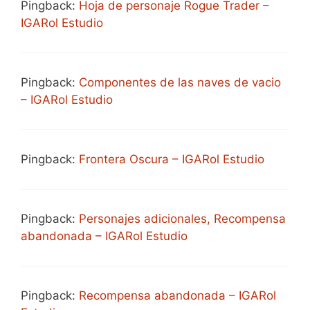
Pingback:
Hoja de personaje Rogue Trader –
IGARol Estudio
Pingback:
Componentes de las naves de vacio
– IGARol Estudio
Pingback:
Frontera Oscura – IGARol Estudio
Pingback:
Personajes adicionales, Recompensa
abandonada – IGARol Estudio
Pingback:
Recompensa abandonada – IGARol