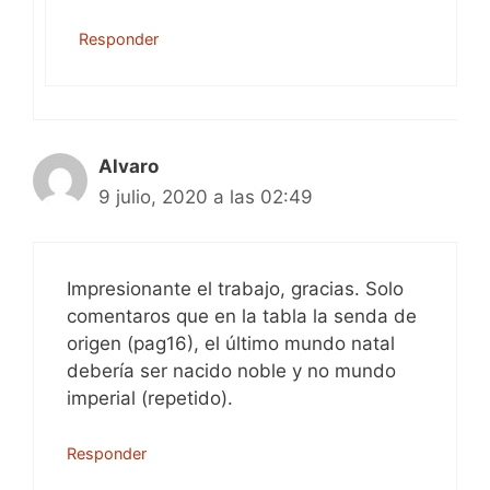
Responder
Alvaro
9 julio, 2020 a las 02:49
Impresionante el trabajo, gracias. Solo
comentaros que en la tabla la senda de
origen (pag16), el último mundo natal
debería ser nacido noble y no mundo
imperial (repetido).
Responder