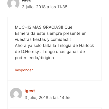
Alex
3 julio, 2018 a las 11:35
MUCHISIMAS GRACIAS!! Que
Esmeralda este siempre presente en
vuestras fiestas y comidas!!!
Ahora ya solo falta la Trilogía de Harlock
de D.Heresy . Tengo unas ganas de
poder leerla/dirigirla …..
Responder
igest
3 julio, 2018 a las 14:55