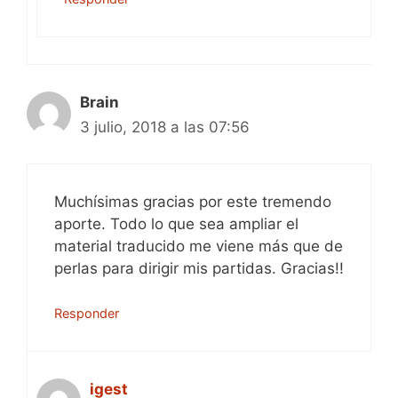
Brain
3 julio, 2018 a las 07:56
Muchísimas gracias por este tremendo
aporte. Todo lo que sea ampliar el
material traducido me viene más que de
perlas para dirigir mis partidas. Gracias!!
Responder
igest