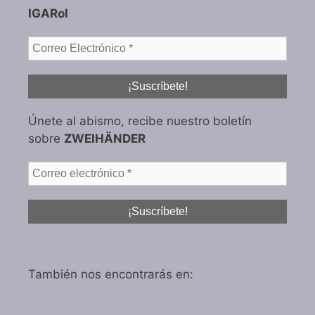
IGARol
Únete al abismo, recibe nuestro boletín
sobre
ZWEIHÄNDER
También nos encontrarás en: