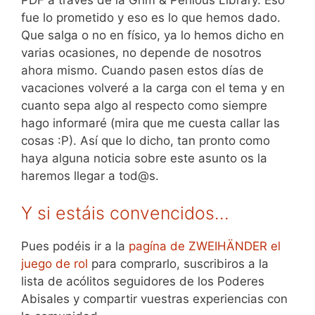
fue lo prometido y eso es lo que hemos dado.
Que salga o no en físico, ya lo hemos dicho en
varias ocasiones, no depende de nosotros
ahora mismo. Cuando pasen estos días de
vacaciones volveré a la carga con el tema y en
cuanto sepa algo al respecto como siempre
hago informaré (mira que me cuesta callar las
cosas :P). Así que lo dicho, tan pronto como
haya alguna noticia sobre este asunto os la
haremos llegar a tod@s.
Y si estáis convencidos…
Pues podéis ir a la
pagína de ZWEIHÄNDER el
juego de rol
para comprarlo, suscribiros a la
lista de acólitos seguidores de los Poderes
Abisales y compartir vuestras experiencias con