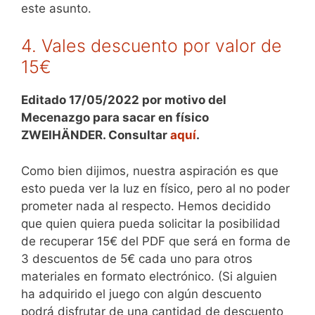
este asunto.
4. Vales descuento por valor de
15€
Editado 17/05/2022 por motivo del
Mecenazgo para sacar en físico
ZWEIHÄNDER. Consultar
aquí
.
Como bien dijimos, nuestra aspiración es que
esto pueda ver la luz en físico, pero al no poder
prometer nada al respecto. Hemos decidido
que quien quiera pueda solicitar la posibilidad
de recuperar 15€ del PDF que será en forma de
3 descuentos de 5€ cada uno para otros
materiales en formato electrónico. (Si alguien
ha adquirido el juego con algún descuento
podrá disfrutar de una cantidad de descuento