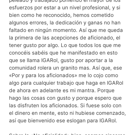
esfuerzos por estar a un nivel profesional, y si
bien como he reconocido, hemos cometido
algunos errores, la dedicación y ganas no han
faltado en ningún momento. Así que me queda
la primera de las acepciones de aficionado, el
tener gusto por algo. Lo que todos los que me
conocéis sabéis que he manifestado en esto
que se llama IGARol, gusto por aportar a la
comunidad rolera un granito mas. Así que, ese
«Por y para los aficionados» me lo cojo como
algo para cualquier trabajo que haga en IGARol
de ahora en adelante es mi mantra. Porque
hago las cosas con gusto y porque espero que
las disfruten los aficionados. Si fuese solo con
el dinero en mente, esto ni hubiese comenzado,
así que bienvenido ese eslogan para IGARol.