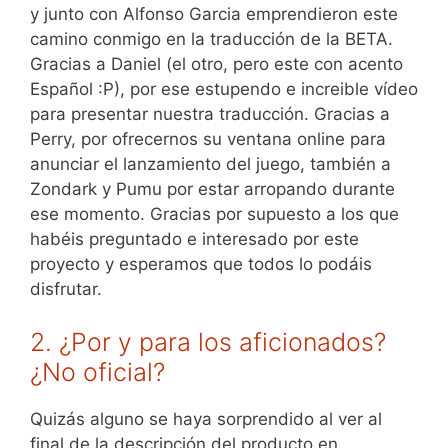
y junto con Alfonso Garcia emprendieron este
camino conmigo en la traducción de la BETA.
Gracias a Daniel (el otro, pero este con acento
Español :P), por ese estupendo e increible vídeo
para presentar nuestra traducción. Gracias a
Perry, por ofrecernos su ventana online para
anunciar el lanzamiento del juego, también a
Zondark y Pumu por estar arropando durante
ese momento. Gracias por supuesto a los que
habéis preguntado e interesado por este
proyecto y esperamos que todos lo podáis
disfrutar.
2. ¿Por y para los aficionados?
¿No oficial?
Quizás alguno se haya sorprendido al ver al
final de la descripción del producto en