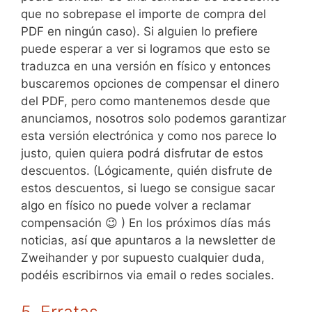
que no sobrepase el importe de compra del
PDF en ningún caso). Si alguien lo prefiere
puede esperar a ver si logramos que esto se
traduzca en una versión en físico y entonces
buscaremos opciones de compensar el dinero
del PDF, pero como mantenemos desde que
anunciamos, nosotros solo podemos garantizar
esta versión electrónica y como nos parece lo
justo, quien quiera podrá disfrutar de estos
descuentos. (Lógicamente, quién disfrute de
estos descuentos, si luego se consigue sacar
algo en físico no puede volver a reclamar
compensación 😉 ) En los próximos días más
noticias, así que apuntaros a la newsletter de
Zweihander y por supuesto cualquier duda,
podéis escribirnos via email o redes sociales.