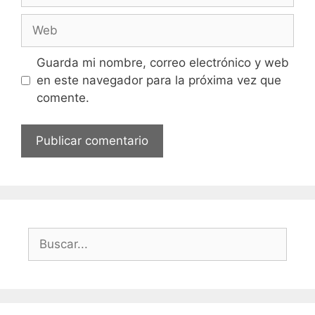
Web
Guarda mi nombre, correo electrónico y web
en este navegador para la próxima vez que
comente.
Buscar: