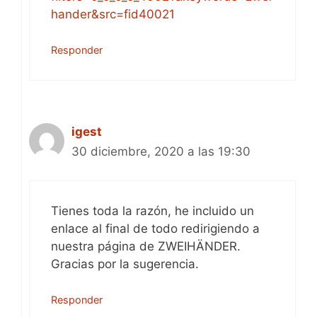
hander&src=fid40021
Responder
igest
30 diciembre, 2020 a las 19:30
Tienes toda la razón, he incluido un
enlace al final de todo redirigiendo a
nuestra página de ZWEIHÄNDER.
Gracias por la sugerencia.
Responder