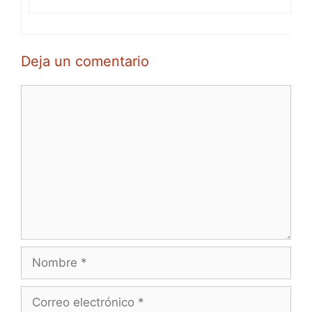
Deja un comentario
Comentario
Nombre
Correo
electrónico