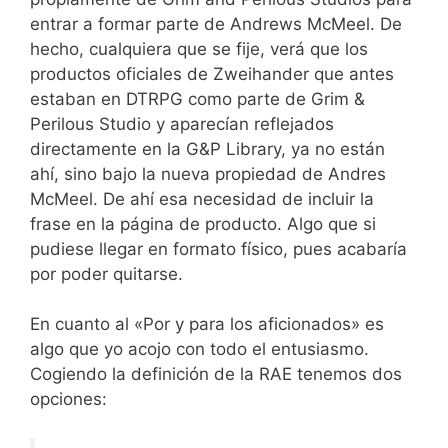
entrar a formar parte de Andrews McMeel. De
hecho, cualquiera que se fije, verá que los
productos oficiales de Zweihander que antes
estaban en DTRPG como parte de Grim &
Perilous Studio y aparecían reflejados
directamente en la G&P Library, ya no están
ahí, sino bajo la nueva propiedad de Andres
McMeel. De ahí esa necesidad de incluir la
frase en la página de producto. Algo que si
pudiese llegar en formato físico, pues acabaría
por poder quitarse.
En cuanto al «Por y para los aficionados» es
algo que yo acojo con todo el entusiasmo.
Cogiendo la definición de la RAE tenemos dos
opciones: