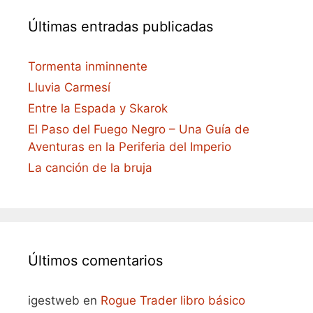
Últimas entradas publicadas
Tormenta inminnente
Lluvia Carmesí
Entre la Espada y Skarok
El Paso del Fuego Negro – Una Guía de
Aventuras en la Periferia del Imperio
La canción de la bruja
Últimos comentarios
igestweb
en
Rogue Trader libro básico