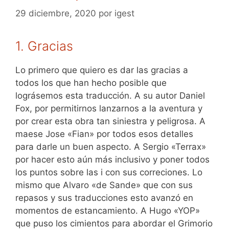
29 diciembre, 2020
por
igest
1. Gracias
Lo primero que quiero es dar las gracias a
todos los que han hecho posible que
lográsemos esta traducción. A su autor Daniel
Fox, por permitirnos lanzarnos a la aventura y
por crear esta obra tan siniestra y peligrosa. A
maese Jose «Fian» por todos esos detalles
para darle un buen aspecto. A Sergio «Terrax»
por hacer esto aún más inclusivo y poner todos
los puntos sobre las i con sus correciones. Lo
mismo que Alvaro «de Sande» que con sus
repasos y sus traducciones esto avanzó en
momentos de estancamiento. A Hugo «YOP»
que puso los cimientos para abordar el Grimorio