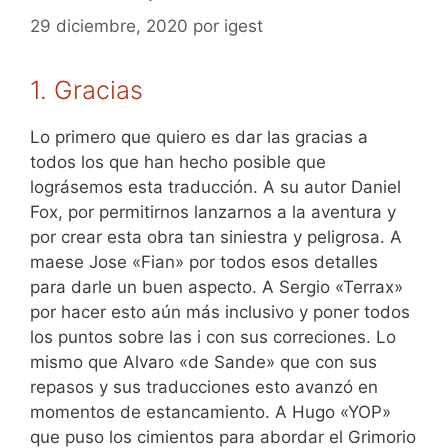
29 diciembre, 2020
por
igest
1. Gracias
Lo primero que quiero es dar las gracias a
todos los que han hecho posible que
lográsemos esta traducción. A su autor Daniel
Fox, por permitirnos lanzarnos a la aventura y
por crear esta obra tan siniestra y peligrosa. A
maese Jose «Fian» por todos esos detalles
para darle un buen aspecto. A Sergio «Terrax»
por hacer esto aún más inclusivo y poner todos
los puntos sobre las i con sus correciones. Lo
mismo que Alvaro «de Sande» que con sus
repasos y sus traducciones esto avanzó en
momentos de estancamiento. A Hugo «YOP»
que puso los cimientos para abordar el Grimorio