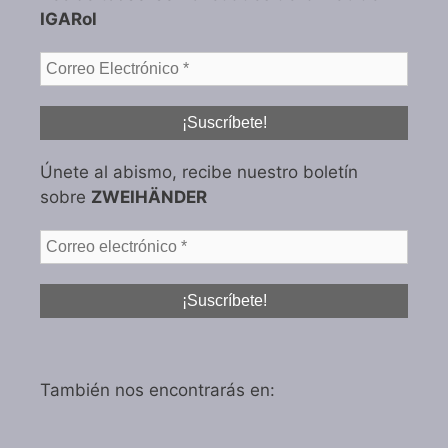
IGARol
Únete al abismo, recibe nuestro boletín
sobre
ZWEIHÄNDER
También nos encontrarás en: