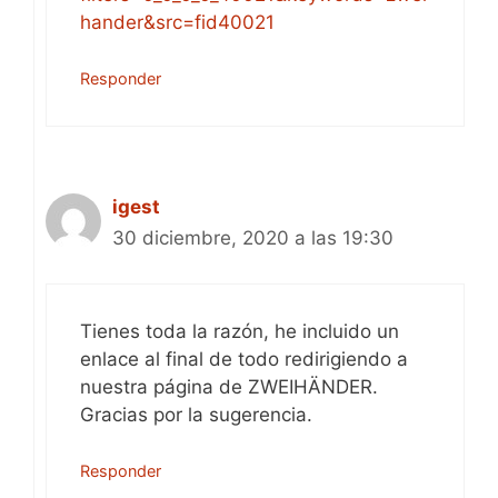
hander&src=fid40021
Responder
igest
30 diciembre, 2020 a las 19:30
Tienes toda la razón, he incluido un
enlace al final de todo redirigiendo a
nuestra página de ZWEIHÄNDER.
Gracias por la sugerencia.
Responder