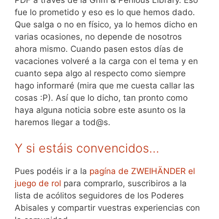
fue lo prometido y eso es lo que hemos dado.
Que salga o no en físico, ya lo hemos dicho en
varias ocasiones, no depende de nosotros
ahora mismo. Cuando pasen estos días de
vacaciones volveré a la carga con el tema y en
cuanto sepa algo al respecto como siempre
hago informaré (mira que me cuesta callar las
cosas :P). Así que lo dicho, tan pronto como
haya alguna noticia sobre este asunto os la
haremos llegar a tod@s.
Y si estáis convencidos…
Pues podéis ir a la
pagína de ZWEIHÄNDER el
juego de rol
para comprarlo, suscribiros a la
lista de acólitos seguidores de los Poderes
Abisales y compartir vuestras experiencias con