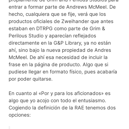
entrar a formar parte de Andrews McMeel. De
hecho, cualquiera que se fije, verá que los
productos oficiales de Zweihander que antes
estaban en DTRPG como parte de Grim &
Perilous Studio y aparecían reflejados
directamente en la G&P Library, ya no están
ahí, sino bajo la nueva propiedad de Andres
McMeel. De ahí esa necesidad de incluir la
frase en la página de producto. Algo que si
pudiese llegar en formato físico, pues acabaría
por poder quitarse.
En cuanto al «Por y para los aficionados» es
algo que yo acojo con todo el entusiasmo.
Cogiendo la definición de la RAE tenemos dos
opciones: