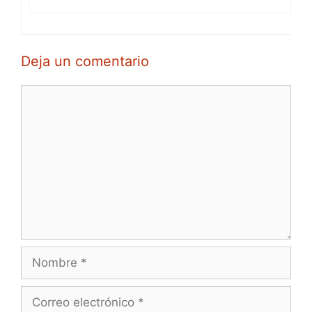
Deja un comentario
Comentario
Nombre
Correo
electrónico