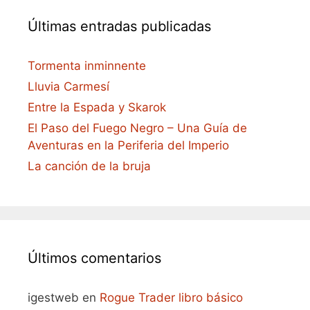
Últimas entradas publicadas
Tormenta inminnente
Lluvia Carmesí
Entre la Espada y Skarok
El Paso del Fuego Negro – Una Guía de
Aventuras en la Periferia del Imperio
La canción de la bruja
Últimos comentarios
igestweb
en
Rogue Trader libro básico