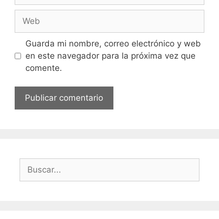
Web
Guarda mi nombre, correo electrónico y web
en este navegador para la próxima vez que
comente.
Buscar: