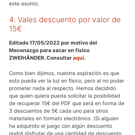
este asunto.
4. Vales descuento por valor de
15€
Editado 17/05/2022 por motivo del
Mecenazgo para sacar en físico
ZWEIHÄNDER. Consultar
aquí
.
Como bien dijimos, nuestra aspiración es que
esto pueda ver la luz en físico, pero al no poder
prometer nada al respecto. Hemos decidido
que quien quiera pueda solicitar la posibilidad
de recuperar 15€ del PDF que será en forma de
3 descuentos de 5€ cada uno para otros
materiales en formato electrónico. (Si alguien
ha adquirido el juego con algún descuento
podrá disfrutar de una cantidad de descuento