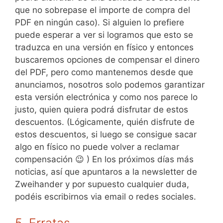
que no sobrepase el importe de compra del
PDF en ningún caso). Si alguien lo prefiere
puede esperar a ver si logramos que esto se
traduzca en una versión en físico y entonces
buscaremos opciones de compensar el dinero
del PDF, pero como mantenemos desde que
anunciamos, nosotros solo podemos garantizar
esta versión electrónica y como nos parece lo
justo, quien quiera podrá disfrutar de estos
descuentos. (Lógicamente, quién disfrute de
estos descuentos, si luego se consigue sacar
algo en físico no puede volver a reclamar
compensación 😉 ) En los próximos días más
noticias, así que apuntaros a la newsletter de
Zweihander y por supuesto cualquier duda,
podéis escribirnos via email o redes sociales.