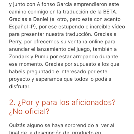
y junto con Alfonso Garcia emprendieron este
camino conmigo en la traducción de la BETA.
Gracias a Daniel (el otro, pero este con acento
Español :P), por ese estupendo e increible vídeo
para presentar nuestra traducción. Gracias a
Perry, por ofrecernos su ventana online para
anunciar el lanzamiento del juego, también a
Zondark y Pumu por estar arropando durante
ese momento. Gracias por supuesto a los que
habéis preguntado e interesado por este
proyecto y esperamos que todos lo podáis
disfrutar.
2. ¿Por y para los aficionados?
¿No oficial?
Quizás alguno se haya sorprendido al ver al
final de la descripción del producto en