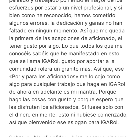
esfuerzos por estar a un nivel profesional, y si
bien como he reconocido, hemos cometido
algunos errores, la dedicación y ganas no han
faltado en ningún momento. Así que me queda
la primera de las acepciones de aficionado, el
tener gusto por algo. Lo que todos los que me
conocéis sabéis que he manifestado en esto
que se llama IGARol, gusto por aportar a la
comunidad rolera un granito mas. Así que, ese
«Por y para los aficionados» me lo cojo como
algo para cualquier trabajo que haga en IGARol
de ahora en adelante es mi mantra. Porque
hago las cosas con gusto y porque espero que
las disfruten los aficionados. Si fuese solo con
el dinero en mente, esto ni hubiese comenzado,
así que bienvenido ese eslogan para IGARol.