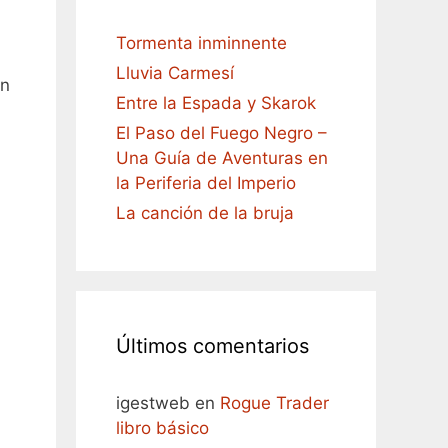
Tormenta inminnente
Lluvia Carmesí
an
Entre la Espada y Skarok
El Paso del Fuego Negro –
Una Guía de Aventuras en
la Periferia del Imperio
La canción de la bruja
Últimos comentarios
igestweb
en
Rogue Trader
libro básico