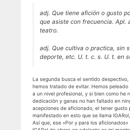
adj. Que tiene afición o gusto p
que asiste con frecuencia. Apl. a 
teatro.
adj. Que cultiva o practica, sin s
deporte, etc. U. t. c. s. U. t. en 
La segunda busca el sentido despectivo, 
hemos tratado de evitar. Hemos peleado y
a un nivel profesional, y si bien como he
dedicación y ganas no han faltado en ni
acepciones de aficionado, el tener gusto
manifestado en esto que se llama IGARol,
Así que, ese «Por y para los aficionados»