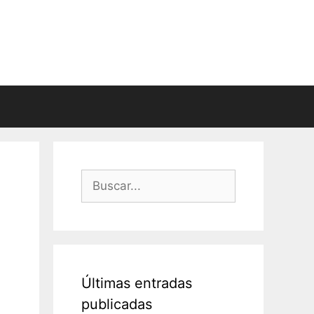
Buscar:
Últimas entradas
publicadas