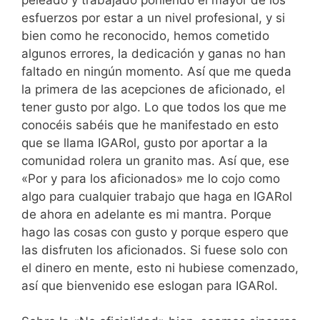
esfuerzos por estar a un nivel profesional, y si
bien como he reconocido, hemos cometido
algunos errores, la dedicación y ganas no han
faltado en ningún momento. Así que me queda
la primera de las acepciones de aficionado, el
tener gusto por algo. Lo que todos los que me
conocéis sabéis que he manifestado en esto
que se llama IGARol, gusto por aportar a la
comunidad rolera un granito mas. Así que, ese
«Por y para los aficionados» me lo cojo como
algo para cualquier trabajo que haga en IGARol
de ahora en adelante es mi mantra. Porque
hago las cosas con gusto y porque espero que
las disfruten los aficionados. Si fuese solo con
el dinero en mente, esto ni hubiese comenzado,
así que bienvenido ese eslogan para IGARol.