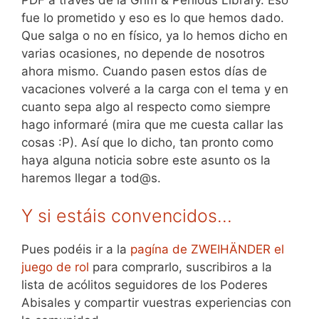
fue lo prometido y eso es lo que hemos dado.
Que salga o no en físico, ya lo hemos dicho en
varias ocasiones, no depende de nosotros
ahora mismo. Cuando pasen estos días de
vacaciones volveré a la carga con el tema y en
cuanto sepa algo al respecto como siempre
hago informaré (mira que me cuesta callar las
cosas :P). Así que lo dicho, tan pronto como
haya alguna noticia sobre este asunto os la
haremos llegar a tod@s.
Y si estáis convencidos…
Pues podéis ir a la
pagína de ZWEIHÄNDER el
juego de rol
para comprarlo, suscribiros a la
lista de acólitos seguidores de los Poderes
Abisales y compartir vuestras experiencias con