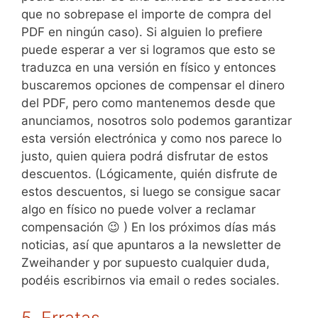
que no sobrepase el importe de compra del
PDF en ningún caso). Si alguien lo prefiere
puede esperar a ver si logramos que esto se
traduzca en una versión en físico y entonces
buscaremos opciones de compensar el dinero
del PDF, pero como mantenemos desde que
anunciamos, nosotros solo podemos garantizar
esta versión electrónica y como nos parece lo
justo, quien quiera podrá disfrutar de estos
descuentos. (Lógicamente, quién disfrute de
estos descuentos, si luego se consigue sacar
algo en físico no puede volver a reclamar
compensación 😉 ) En los próximos días más
noticias, así que apuntaros a la newsletter de
Zweihander y por supuesto cualquier duda,
podéis escribirnos via email o redes sociales.