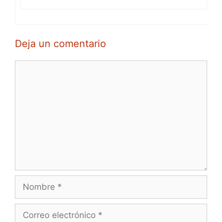
Deja un comentario
Comentario
Nombre
Correo
electrónico