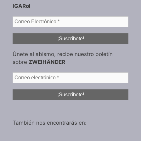
IGARol
Únete al abismo, recibe nuestro boletín
sobre
ZWEIHÄNDER
También nos encontrarás en: