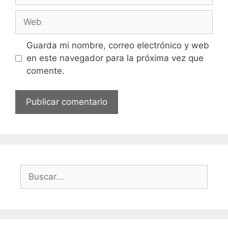
Web
Guarda mi nombre, correo electrónico y web
en este navegador para la próxima vez que
comente.
Buscar: