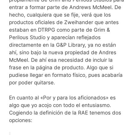
entrar a formar parte de Andrews McMeel. De
hecho, cualquiera que se fije, verá que los
productos oficiales de Zweihander que antes
estaban en DTRPG como parte de Grim &
Perilous Studio y aparecían reflejados
directamente en la G&P Library, ya no están
ahí, sino bajo la nueva propiedad de Andres
McMeel. De ahí esa necesidad de incluir la
frase en la página de producto. Algo que si
pudiese llegar en formato físico, pues acabaría
por poder quitarse.
En cuanto al «Por y para los aficionados» es
algo que yo acojo con todo el entusiasmo.
Cogiendo la definición de la RAE tenemos dos
opciones: