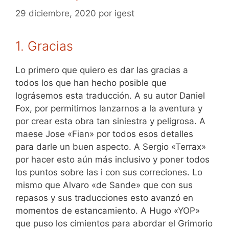
29 diciembre, 2020
por
igest
1. Gracias
Lo primero que quiero es dar las gracias a
todos los que han hecho posible que
lográsemos esta traducción. A su autor Daniel
Fox, por permitirnos lanzarnos a la aventura y
por crear esta obra tan siniestra y peligrosa. A
maese Jose «Fian» por todos esos detalles
para darle un buen aspecto. A Sergio «Terrax»
por hacer esto aún más inclusivo y poner todos
los puntos sobre las i con sus correciones. Lo
mismo que Alvaro «de Sande» que con sus
repasos y sus traducciones esto avanzó en
momentos de estancamiento. A Hugo «YOP»
que puso los cimientos para abordar el Grimorio