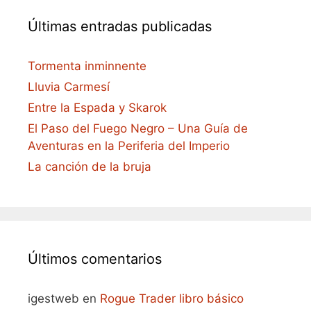
Últimas entradas publicadas
Tormenta inminnente
Lluvia Carmesí
Entre la Espada y Skarok
El Paso del Fuego Negro – Una Guía de
Aventuras en la Periferia del Imperio
La canción de la bruja
Últimos comentarios
igestweb
en
Rogue Trader libro básico