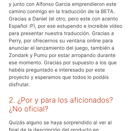
y junto con Alfonso Garcia emprendieron este
camino conmigo en la traducción de la BETA.
Gracias a Daniel (el otro, pero este con acento
Español :P), por ese estupendo e increible vídeo
para presentar nuestra traducción. Gracias a
Perry, por ofrecernos su ventana online para
anunciar el lanzamiento del juego, también a
Zondark y Pumu por estar arropando durante
ese momento. Gracias por supuesto a los que
habéis preguntado e interesado por este
proyecto y esperamos que todos lo podáis
disfrutar.
2. ¿Por y para los aficionados?
¿No oficial?
Quizás alguno se haya sorprendido al ver al
final de la descripción del producto en