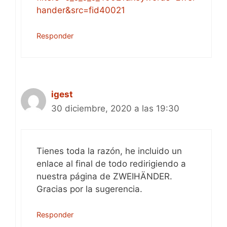
hander&src=fid40021
Responder
igest
30 diciembre, 2020 a las 19:30
Tienes toda la razón, he incluido un
enlace al final de todo redirigiendo a
nuestra página de ZWEIHÄNDER.
Gracias por la sugerencia.
Responder