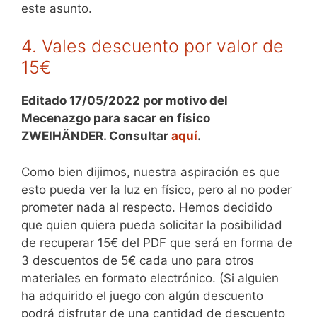
este asunto.
4. Vales descuento por valor de
15€
Editado 17/05/2022 por motivo del
Mecenazgo para sacar en físico
ZWEIHÄNDER. Consultar
aquí
.
Como bien dijimos, nuestra aspiración es que
esto pueda ver la luz en físico, pero al no poder
prometer nada al respecto. Hemos decidido
que quien quiera pueda solicitar la posibilidad
de recuperar 15€ del PDF que será en forma de
3 descuentos de 5€ cada uno para otros
materiales en formato electrónico. (Si alguien
ha adquirido el juego con algún descuento
podrá disfrutar de una cantidad de descuento