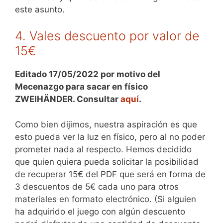
este asunto.
4. Vales descuento por valor de
15€
Editado 17/05/2022 por motivo del
Mecenazgo para sacar en físico
ZWEIHÄNDER. Consultar
aquí
.
Como bien dijimos, nuestra aspiración es que
esto pueda ver la luz en físico, pero al no poder
prometer nada al respecto. Hemos decidido
que quien quiera pueda solicitar la posibilidad
de recuperar 15€ del PDF que será en forma de
3 descuentos de 5€ cada uno para otros
materiales en formato electrónico. (Si alguien
ha adquirido el juego con algún descuento