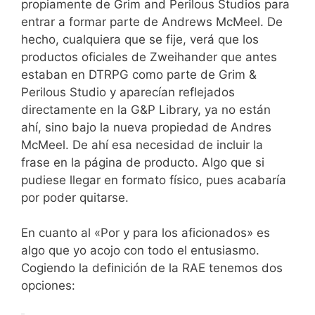
propiamente de Grim and Perilous Studios para
entrar a formar parte de Andrews McMeel. De
hecho, cualquiera que se fije, verá que los
productos oficiales de Zweihander que antes
estaban en DTRPG como parte de Grim &
Perilous Studio y aparecían reflejados
directamente en la G&P Library, ya no están
ahí, sino bajo la nueva propiedad de Andres
McMeel. De ahí esa necesidad de incluir la
frase en la página de producto. Algo que si
pudiese llegar en formato físico, pues acabaría
por poder quitarse.
En cuanto al «Por y para los aficionados» es
algo que yo acojo con todo el entusiasmo.
Cogiendo la definición de la RAE tenemos dos
opciones: