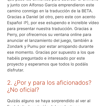
y junto con Alfonso Garcia emprendieron este
camino conmigo en la traducción de la BETA.
Gracias a Daniel (el otro, pero este con acento
Español :P), por ese estupendo e increible vídeo
para presentar nuestra traducción. Gracias a
Perry, por ofrecernos su ventana online para
anunciar el lanzamiento del juego, también a
Zondark y Pumu por estar arropando durante
ese momento. Gracias por supuesto a los que
habéis preguntado e interesado por este
proyecto y esperamos que todos lo podáis
disfrutar.
2. ¿Por y para los aficionados?
¿No oficial?
Quizás alguno se haya sorprendido al ver al