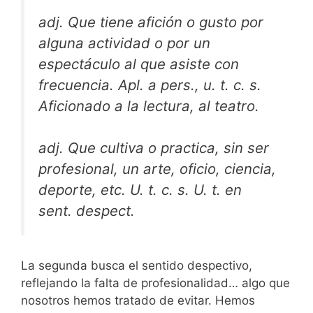
adj. Que tiene afición o gusto por
alguna actividad o por un
espectáculo al que asiste con
frecuencia. Apl. a pers., u. t. c. s.
Aficionado a la lectura, al teatro.
adj. Que cultiva o practica, sin ser
profesional, un arte, oficio, ciencia,
deporte, etc. U. t. c. s. U. t. en
sent. despect.
La segunda busca el sentido despectivo,
reflejando la falta de profesionalidad… algo que
nosotros hemos tratado de evitar. Hemos