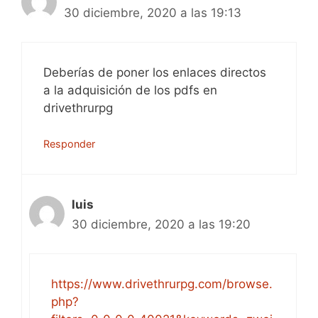
30 diciembre, 2020 a las 19:13
Deberías de poner los enlaces directos
a la adquisición de los pdfs en
drivethrurpg
Responder
luis
30 diciembre, 2020 a las 19:20
https://www.drivethrurpg.com/browse.
php?