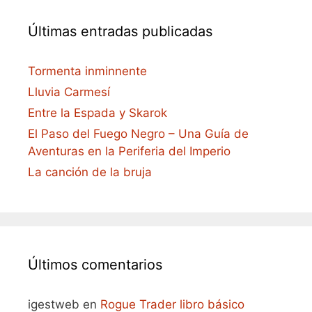
Últimas entradas publicadas
Tormenta inminnente
Lluvia Carmesí
Entre la Espada y Skarok
El Paso del Fuego Negro – Una Guía de
Aventuras en la Periferia del Imperio
La canción de la bruja
Últimos comentarios
igestweb
en
Rogue Trader libro básico