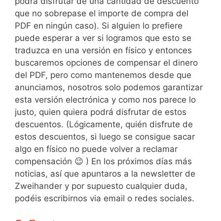
podrá disfrutar de una cantidad de descuento
que no sobrepase el importe de compra del
PDF en ningún caso). Si alguien lo prefiere
puede esperar a ver si logramos que esto se
traduzca en una versión en físico y entonces
buscaremos opciones de compensar el dinero
del PDF, pero como mantenemos desde que
anunciamos, nosotros solo podemos garantizar
esta versión electrónica y como nos parece lo
justo, quien quiera podrá disfrutar de estos
descuentos. (Lógicamente, quién disfrute de
estos descuentos, si luego se consigue sacar
algo en físico no puede volver a reclamar
compensación 😉 ) En los próximos días más
noticias, así que apuntaros a la newsletter de
Zweihander y por supuesto cualquier duda,
podéis escribirnos via email o redes sociales.