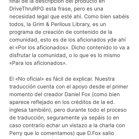
final de la descripción del producto en
DriveThruRPG esta frase, pero es una
necesidad legal que esté ahí. Como bien sabéis
todos, la Grim & Perilous Library, es un
programa de creación de contenido de la
comunidad, esto es de los aficionados yde ahí
el «Por los aficionados». Dicho contenido lo va a
disfrutar la comunidad, o lo que es lo mismo
«Para los aficionados».
El «No oficial» es fácil de explicar. Nuestra
traducción cuenta con el apoyo desde el primer
momento del creador Daniel Fox (como bien
aparece reflejado en los créditos de la ed.
inglesa también), pero durante todo el proceso
de traducción, seguramente ya sepáis (o en
caso contrario echar un vistazo a la charla con
Perry que lo comentamos) que D.Fox salio