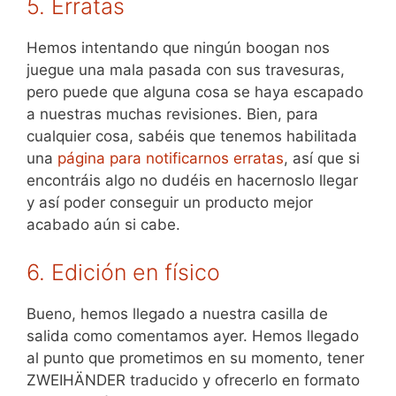
5. Erratas
Hemos intentando que ningún boogan nos
juegue una mala pasada con sus travesuras,
pero puede que alguna cosa se haya escapado
a nuestras muchas revisiones. Bien, para
cualquier cosa, sabéis que tenemos habilitada
una
página para notificarnos erratas
, así que si
encontráis algo no dudéis en hacernoslo llegar
y así poder conseguir un producto mejor
acabado aún si cabe.
6. Edición en físico
Bueno, hemos llegado a nuestra casilla de
salida como comentamos ayer. Hemos llegado
al punto que prometimos en su momento, tener
ZWEIHÄNDER traducido y ofrecerlo en formato