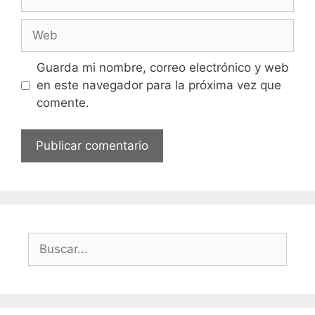
electrónico
Web
Guarda mi nombre, correo electrónico y web
en este navegador para la próxima vez que
comente.
Buscar: