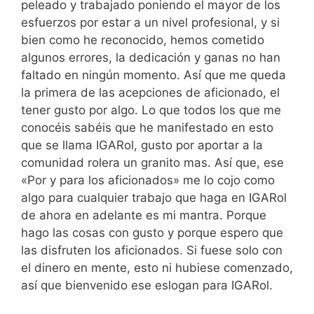
peleado y trabajado poniendo el mayor de los
esfuerzos por estar a un nivel profesional, y si
bien como he reconocido, hemos cometido
algunos errores, la dedicación y ganas no han
faltado en ningún momento. Así que me queda
la primera de las acepciones de aficionado, el
tener gusto por algo. Lo que todos los que me
conocéis sabéis que he manifestado en esto
que se llama IGARol, gusto por aportar a la
comunidad rolera un granito mas. Así que, ese
«Por y para los aficionados» me lo cojo como
algo para cualquier trabajo que haga en IGARol
de ahora en adelante es mi mantra. Porque
hago las cosas con gusto y porque espero que
las disfruten los aficionados. Si fuese solo con
el dinero en mente, esto ni hubiese comenzado,
así que bienvenido ese eslogan para IGARol.