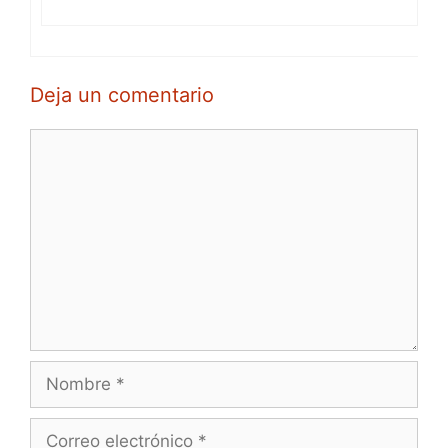
Deja un comentario
Comentario
Nombre
Correo