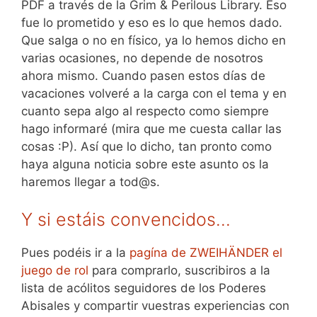
PDF a través de la Grim & Perilous Library. Eso
fue lo prometido y eso es lo que hemos dado.
Que salga o no en físico, ya lo hemos dicho en
varias ocasiones, no depende de nosotros
ahora mismo. Cuando pasen estos días de
vacaciones volveré a la carga con el tema y en
cuanto sepa algo al respecto como siempre
hago informaré (mira que me cuesta callar las
cosas :P). Así que lo dicho, tan pronto como
haya alguna noticia sobre este asunto os la
haremos llegar a tod@s.
Y si estáis convencidos…
Pues podéis ir a la
pagína de ZWEIHÄNDER el
juego de rol
para comprarlo, suscribiros a la
lista de acólitos seguidores de los Poderes
Abisales y compartir vuestras experiencias con