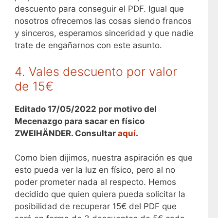
descuento para conseguir el PDF. Igual que
nosotros ofrecemos las cosas siendo francos
y sinceros, esperamos sinceridad y que nadie
trate de engañarnos con este asunto.
4. Vales descuento por valor
de 15€
Editado 17/05/2022 por motivo del
Mecenazgo para sacar en físico
ZWEIHÄNDER. Consultar
aquí
.
Como bien dijimos, nuestra aspiración es que
esto pueda ver la luz en físico, pero al no
poder prometer nada al respecto. Hemos
decidido que quien quiera pueda solicitar la
posibilidad de recuperar 15€ del PDF que