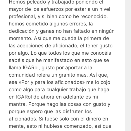
Hemos peleado y trabajado poniendo el
mayor de los esfuerzos por estar a un nivel
profesional, y si bien como he reconocido,
hemos cometido algunos errores, la
dedicación y ganas no han faltado en ningún
momento. Así que me queda la primera de
las acepciones de aficionado, el tener gusto
por algo. Lo que todos los que me conocéis
sabéis que he manifestado en esto que se
llama IGARol, gusto por aportar a la
comunidad rolera un granito mas. Así que,
ese «Por y para los aficionados» me lo cojo
como algo para cualquier trabajo que haga
en IGARol de ahora en adelante es mi
mantra. Porque hago las cosas con gusto y
porque espero que las disfruten los
aficionados. Si fuese solo con el dinero en
mente, esto ni hubiese comenzado, así que