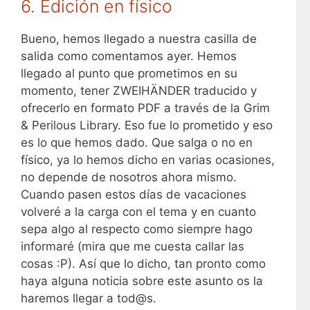
6. Edición en físico
Bueno, hemos llegado a nuestra casilla de
salida como comentamos ayer. Hemos
llegado al punto que prometimos en su
momento, tener ZWEIHÄNDER traducido y
ofrecerlo en formato PDF a través de la Grim
& Perilous Library. Eso fue lo prometido y eso
es lo que hemos dado. Que salga o no en
físico, ya lo hemos dicho en varias ocasiones,
no depende de nosotros ahora mismo.
Cuando pasen estos días de vacaciones
volveré a la carga con el tema y en cuanto
sepa algo al respecto como siempre hago
informaré (mira que me cuesta callar las
cosas :P). Así que lo dicho, tan pronto como
haya alguna noticia sobre este asunto os la
haremos llegar a tod@s.