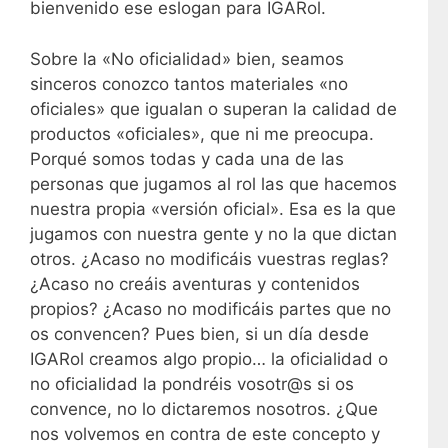
bienvenido ese eslogan para IGARol.
Sobre la «No oficialidad» bien, seamos
sinceros conozco tantos materiales «no
oficiales» que igualan o superan la calidad de
productos «oficiales», que ni me preocupa.
Porqué somos todas y cada una de las
personas que jugamos al rol las que hacemos
nuestra propia «versión oficial». Esa es la que
jugamos con nuestra gente y no la que dictan
otros. ¿Acaso no modificáis vuestras reglas?
¿Acaso no creáis aventuras y contenidos
propios? ¿Acaso no modificáis partes que no
os convencen? Pues bien, si un día desde
IGARol creamos algo propio… la oficialidad o
no oficialidad la pondréis vosotr@s si os
convence, no lo dictaremos nosotros. ¿Que
nos volvemos en contra de este concepto y