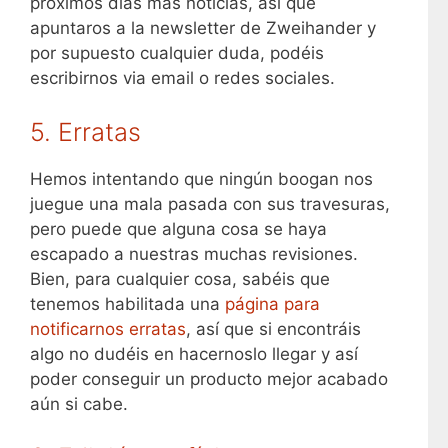
próximos días más noticias, así que
apuntaros a la newsletter de Zweihander y
por supuesto cualquier duda, podéis
escribirnos via email o redes sociales.
5. Erratas
Hemos intentando que ningún boogan nos
juegue una mala pasada con sus travesuras,
pero puede que alguna cosa se haya
escapado a nuestras muchas revisiones.
Bien, para cualquier cosa, sabéis que
tenemos habilitada una
página para
notificarnos erratas
, así que si encontráis
algo no dudéis en hacernoslo llegar y así
poder conseguir un producto mejor acabado
aún si cabe.