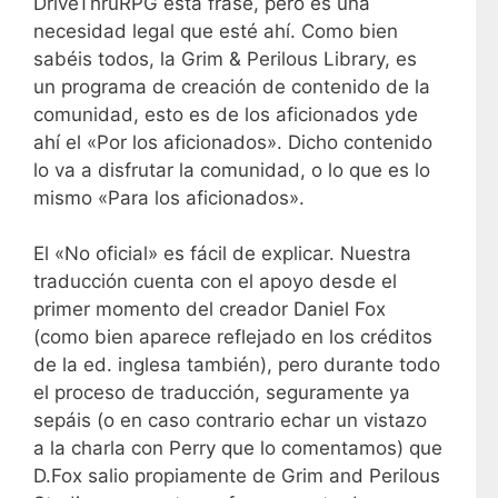
DriveThruRPG esta frase, pero es una
necesidad legal que esté ahí. Como bien
sabéis todos, la Grim & Perilous Library, es
un programa de creación de contenido de la
comunidad, esto es de los aficionados yde
ahí el «Por los aficionados». Dicho contenido
lo va a disfrutar la comunidad, o lo que es lo
mismo «Para los aficionados».
El «No oficial» es fácil de explicar. Nuestra
traducción cuenta con el apoyo desde el
primer momento del creador Daniel Fox
(como bien aparece reflejado en los créditos
de la ed. inglesa también), pero durante todo
el proceso de traducción, seguramente ya
sepáis (o en caso contrario echar un vistazo
a la charla con Perry que lo comentamos) que
D.Fox salio propiamente de Grim and Perilous