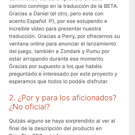
camino conmigo en la traducción de la BETA.
Gracias a Daniel (el otro, pero este con
acento Español :P), por ese estupendo e
increible vídeo para presentar nuestra
traducción. Gracias a Perry, por ofrecernos su
ventana online para anunciar el lanzamiento
del juego, también a Zondark y Pumu por
estar arropando durante ese momento.
Gracias por supuesto a los que habéis
preguntado e interesado por este proyecto y
esperamos que todos lo podáis disfrutar.
2. ¿Por y para los aficionados?
¿No oficial?
Quizás alguno se haya sorprendido al ver al
final de la descripción del producto en