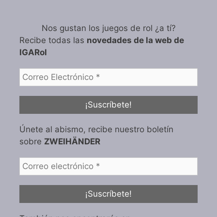
Nos gustan los juegos de rol ¿a tí?
Recibe todas las
novedades de la web de
IGARol
Únete al abismo, recibe nuestro boletín
sobre
ZWEIHÄNDER