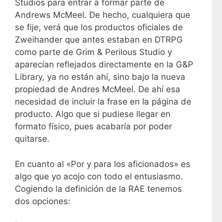
Studios para entrar a formar parte de
Andrews McMeel. De hecho, cualquiera que
se fije, verá que los productos oficiales de
Zweihander que antes estaban en DTRPG
como parte de Grim & Perilous Studio y
aparecían reflejados directamente en la G&P
Library, ya no están ahí, sino bajo la nueva
propiedad de Andres McMeel. De ahí esa
necesidad de incluir la frase en la página de
producto. Algo que si pudiese llegar en
formato físico, pues acabaría por poder
quitarse.
En cuanto al «Por y para los aficionados» es
algo que yo acojo con todo el entusiasmo.
Cogiendo la definición de la RAE tenemos
dos opciones: