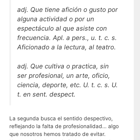
adj. Que tiene afición o gusto por
alguna actividad o por un
espectáculo al que asiste con
frecuencia. Apl. a pers., u. t. c. s.
Aficionado a la lectura, al teatro.
adj. Que cultiva o practica, sin
ser profesional, un arte, oficio,
ciencia, deporte, etc. U. t. c. s. U.
t. en sent. despect.
La segunda busca el sentido despectivo,
reflejando la falta de profesionalidad… algo
que nosotros hemos tratado de evitar.