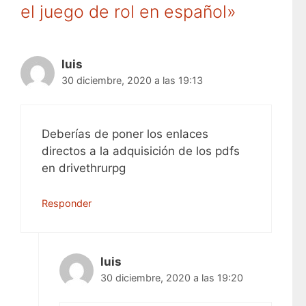
el juego de rol en español»
luis
30 diciembre, 2020 a las 19:13
Deberías de poner los enlaces
directos a la adquisición de los pdfs
en drivethrurpg
Responder
luis
30 diciembre, 2020 a las 19:20