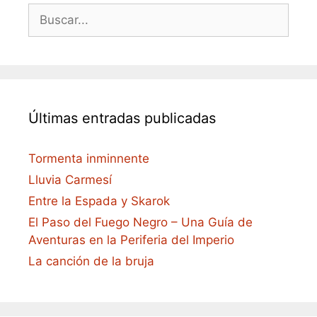
Buscar:
Últimas entradas publicadas
Tormenta inminnente
Lluvia Carmesí
Entre la Espada y Skarok
El Paso del Fuego Negro – Una Guía de
Aventuras en la Periferia del Imperio
La canción de la bruja