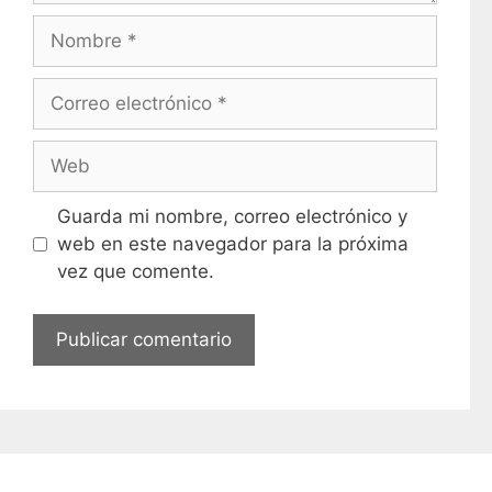
Nombre
Correo
electrónico
Web
Guarda mi nombre, correo electrónico y
web en este navegador para la próxima
vez que comente.