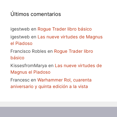
Últimos comentarios
igestweb
en
Rogue Trader libro básico
igestweb
en
Las nueve virtudes de Magnus
el Piadoso
Francisco Robles
en
Rogue Trader libro
básico
KissesfromMarya
en
Las nueve virtudes de
Magnus el Piadoso
Francesc
en
Warhammer Rol, cuarenta
aniversario y quinta edición a la vista