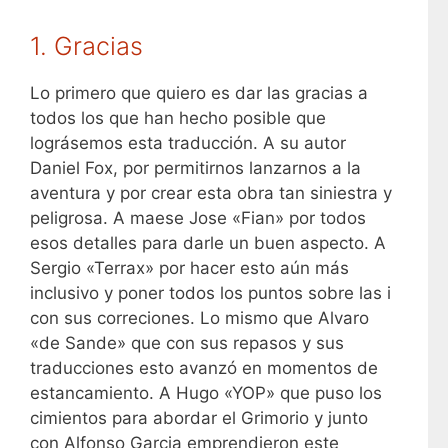
1. Gracias
Lo primero que quiero es dar las gracias a
todos los que han hecho posible que
lográsemos esta traducción. A su autor
Daniel Fox, por permitirnos lanzarnos a la
aventura y por crear esta obra tan siniestra y
peligrosa. A maese Jose «Fian» por todos
esos detalles para darle un buen aspecto. A
Sergio «Terrax» por hacer esto aún más
inclusivo y poner todos los puntos sobre las i
con sus correciones. Lo mismo que Alvaro
«de Sande» que con sus repasos y sus
traducciones esto avanzó en momentos de
estancamiento. A Hugo «YOP» que puso los
cimientos para abordar el Grimorio y junto
con Alfonso Garcia emprendieron este