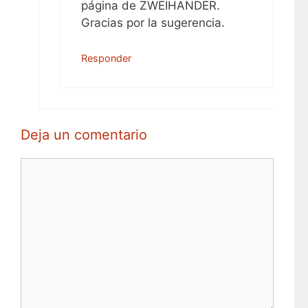
página de ZWEIHÄNDER.
Gracias por la sugerencia.
Responder
Deja un comentario
Comentario