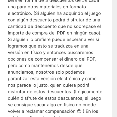
será en forma de 3 descuentos de 5€ cada
uno para otros materiales en formato
electrónico. (Si alguien ha adquirido el juego
con algún descuento podrá disfrutar de una
cantidad de descuento que no sobrepase el
importe de compra del PDF en ningún caso).
Si alguien lo prefiere puede esperar a ver si
logramos que esto se traduzca en una
versión en físico y entonces buscaremos
opciones de compensar el dinero del PDF,
pero como mantenemos desde que
anunciamos, nosotros solo podemos
garantizar esta versión electrónica y como
nos parece lo justo, quien quiera podrá
disfrutar de estos descuentos. (Lógicamente,
quién disfrute de estos descuentos, si luego
se consigue sacar algo en físico no puede
volver a reclamar compensación 😉 ) En los