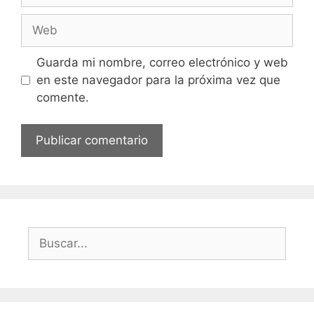
Web
Guarda mi nombre, correo electrónico y web
en este navegador para la próxima vez que
comente.
Buscar: