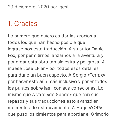
29 diciembre, 2020
por
igest
1. Gracias
Lo primero que quiero es dar las gracias a
todos los que han hecho posible que
lográsemos esta traducción. A su autor Daniel
Fox, por permitirnos lanzarnos a la aventura y
por crear esta obra tan siniestra y peligrosa. A
maese Jose «Fian» por todos esos detalles
para darle un buen aspecto. A Sergio «Terrax»
por hacer esto aún más inclusivo y poner todos
los puntos sobre las i con sus correciones. Lo
mismo que Alvaro «de Sande» que con sus
repasos y sus traducciones esto avanzó en
momentos de estancamiento. A Hugo «YOP»
que puso los cimientos para abordar el Grimorio