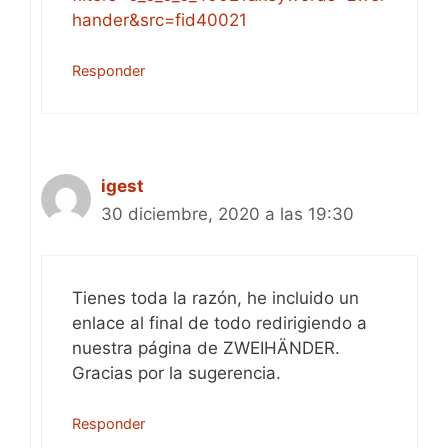
hander&src=fid40021
Responder
igest
30 diciembre, 2020 a las 19:30
Tienes toda la razón, he incluido un
enlace al final de todo redirigiendo a
nuestra página de ZWEIHÄNDER.
Gracias por la sugerencia.
Responder