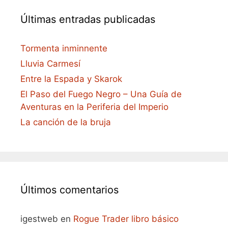
Últimas entradas publicadas
Tormenta inminnente
Lluvia Carmesí
Entre la Espada y Skarok
El Paso del Fuego Negro – Una Guía de
Aventuras en la Periferia del Imperio
La canción de la bruja
Últimos comentarios
igestweb
en
Rogue Trader libro básico