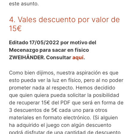
este asunto.
4. Vales descuento por valor de
15€
Editado 17/05/2022 por motivo del
Mecenazgo para sacar en físico
ZWEIHÄNDER. Consultar
aquí
.
Como bien dijimos, nuestra aspiración es que
esto pueda ver la luz en físico, pero al no poder
prometer nada al respecto. Hemos decidido
que quien quiera pueda solicitar la posibilidad
de recuperar 15€ del PDF que será en forma de
3 descuentos de 5€ cada uno para otros
materiales en formato electrónico. (Si alguien
ha adquirido el juego con algún descuento
podrá disfrutar de una cantidad de descuento