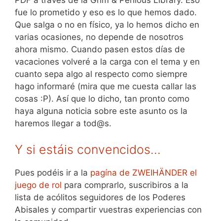
fue lo prometido y eso es lo que hemos dado.
Que salga o no en físico, ya lo hemos dicho en
varias ocasiones, no depende de nosotros
ahora mismo. Cuando pasen estos días de
vacaciones volveré a la carga con el tema y en
cuanto sepa algo al respecto como siempre
hago informaré (mira que me cuesta callar las
cosas :P). Así que lo dicho, tan pronto como
haya alguna noticia sobre este asunto os la
haremos llegar a tod@s.
Y si estáis convencidos…
Pues podéis ir a la
pagína de ZWEIHÄNDER el
juego de rol
para comprarlo, suscribiros a la
lista de acólitos seguidores de los Poderes
Abisales y compartir vuestras experiencias con