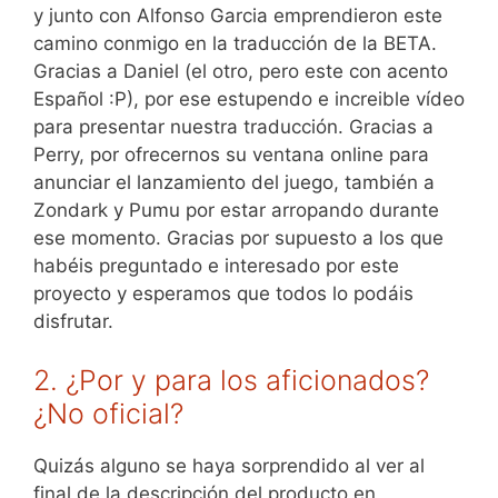
y junto con Alfonso Garcia emprendieron este
camino conmigo en la traducción de la BETA.
Gracias a Daniel (el otro, pero este con acento
Español :P), por ese estupendo e increible vídeo
para presentar nuestra traducción. Gracias a
Perry, por ofrecernos su ventana online para
anunciar el lanzamiento del juego, también a
Zondark y Pumu por estar arropando durante
ese momento. Gracias por supuesto a los que
habéis preguntado e interesado por este
proyecto y esperamos que todos lo podáis
disfrutar.
2. ¿Por y para los aficionados?
¿No oficial?
Quizás alguno se haya sorprendido al ver al
final de la descripción del producto en