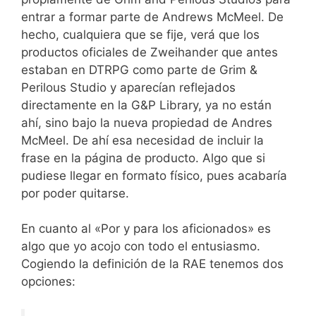
entrar a formar parte de Andrews McMeel. De
hecho, cualquiera que se fije, verá que los
productos oficiales de Zweihander que antes
estaban en DTRPG como parte de Grim &
Perilous Studio y aparecían reflejados
directamente en la G&P Library, ya no están
ahí, sino bajo la nueva propiedad de Andres
McMeel. De ahí esa necesidad de incluir la
frase en la página de producto. Algo que si
pudiese llegar en formato físico, pues acabaría
por poder quitarse.
En cuanto al «Por y para los aficionados» es
algo que yo acojo con todo el entusiasmo.
Cogiendo la definición de la RAE tenemos dos
opciones: