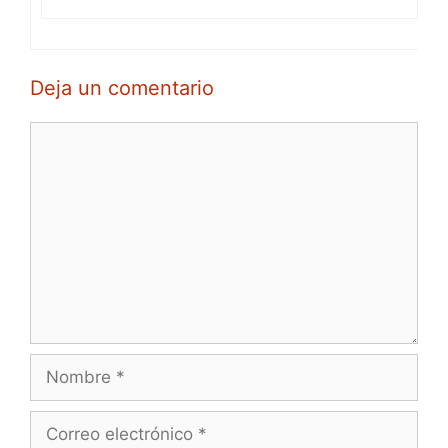
Deja un comentario
Comentario
Nombre
Correo
electrónico