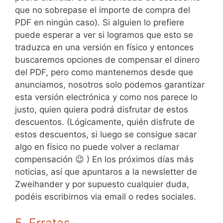
que no sobrepase el importe de compra del
PDF en ningún caso). Si alguien lo prefiere
puede esperar a ver si logramos que esto se
traduzca en una versión en físico y entonces
buscaremos opciones de compensar el dinero
del PDF, pero como mantenemos desde que
anunciamos, nosotros solo podemos garantizar
esta versión electrónica y como nos parece lo
justo, quien quiera podrá disfrutar de estos
descuentos. (Lógicamente, quién disfrute de
estos descuentos, si luego se consigue sacar
algo en físico no puede volver a reclamar
compensación 😉 ) En los próximos días más
noticias, así que apuntaros a la newsletter de
Zweihander y por supuesto cualquier duda,
podéis escribirnos via email o redes sociales.