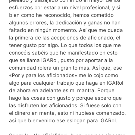
esfuerzos por estar a un nivel profesional, y si
bien como he reconocido, hemos cometido
algunos errores, la dedicación y ganas no han
faltado en ningún momento. Así que me queda
la primera de las acepciones de aficionado, el
tener gusto por algo. Lo que todos los que me
conocéis sabéis que he manifestado en esto
que se llama IGARol, gusto por aportar a la
comunidad rolera un granito mas. Así que, ese
«Por y para los aficionados» me lo cojo como
algo para cualquier trabajo que haga en IGARol
de ahora en adelante es mi mantra. Porque
hago las cosas con gusto y porque espero que
las disfruten los aficionados. Si fuese solo con
el dinero en mente, esto ni hubiese comenzado,
así que bienvenido ese eslogan para IGARol.