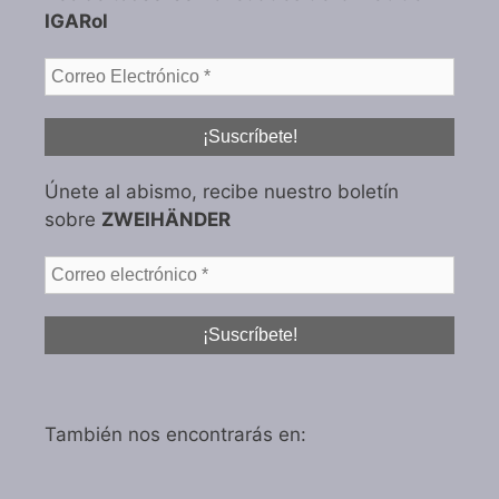
IGARol
Únete al abismo, recibe nuestro boletín
sobre
ZWEIHÄNDER
También nos encontrarás en: