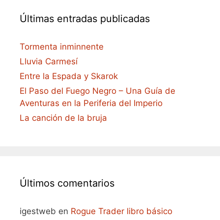
Últimas entradas publicadas
Tormenta inminnente
Lluvia Carmesí
Entre la Espada y Skarok
El Paso del Fuego Negro – Una Guía de
Aventuras en la Periferia del Imperio
La canción de la bruja
Últimos comentarios
igestweb
en
Rogue Trader libro básico