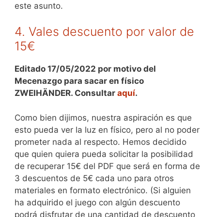
este asunto.
4. Vales descuento por valor de
15€
Editado 17/05/2022 por motivo del
Mecenazgo para sacar en físico
ZWEIHÄNDER. Consultar
aquí
.
Como bien dijimos, nuestra aspiración es que
esto pueda ver la luz en físico, pero al no poder
prometer nada al respecto. Hemos decidido
que quien quiera pueda solicitar la posibilidad
de recuperar 15€ del PDF que será en forma de
3 descuentos de 5€ cada uno para otros
materiales en formato electrónico. (Si alguien
ha adquirido el juego con algún descuento
podrá disfrutar de una cantidad de descuento