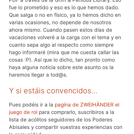
fue lo prometido y eso es lo que hemos dado.
Que salga o no en físico, ya lo hemos dicho en
varias ocasiones, no depende de nosotros
ahora mismo. Cuando pasen estos días de
vacaciones volveré a la carga con el tema y en
cuanto sepa algo al respecto como siempre
hago informaré (mira que me cuesta callar las
cosas :P). Así que lo dicho, tan pronto como
haya alguna noticia sobre este asunto os la
haremos llegar a tod@s.
Y si estáis convencidos…
Pues podéis ir a la
pagína de ZWEIHÄNDER el
juego de rol
para comprarlo, suscribiros a la
lista de acólitos seguidores de los Poderes
Abisales y compartir vuestras experiencias con