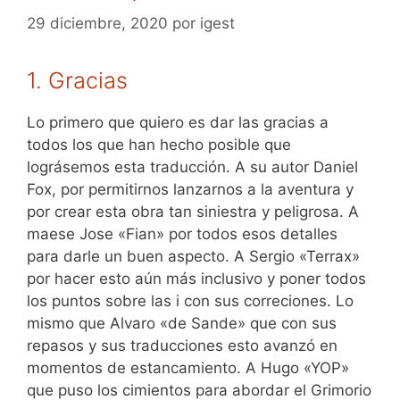
29 diciembre, 2020
por
igest
1. Gracias
Lo primero que quiero es dar las gracias a
todos los que han hecho posible que
lográsemos esta traducción. A su autor Daniel
Fox, por permitirnos lanzarnos a la aventura y
por crear esta obra tan siniestra y peligrosa. A
maese Jose «Fian» por todos esos detalles
para darle un buen aspecto. A Sergio «Terrax»
por hacer esto aún más inclusivo y poner todos
los puntos sobre las i con sus correciones. Lo
mismo que Alvaro «de Sande» que con sus
repasos y sus traducciones esto avanzó en
momentos de estancamiento. A Hugo «YOP»
que puso los cimientos para abordar el Grimorio