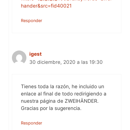
hander&src=fid40021
Responder
igest
30 diciembre, 2020 a las 19:30
Tienes toda la razón, he incluido un
enlace al final de todo redirigiendo a
nuestra página de ZWEIHÄNDER.
Gracias por la sugerencia.
Responder