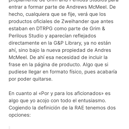
entrar a formar parte de Andrews McMeel. De
hecho, cualquiera que se fije, verá que los
productos oficiales de Zweihander que antes
estaban en DTRPG como parte de Grim &
Perilous Studio y aparecían reflejados
directamente en la G&P Library, ya no están
ahí, sino bajo la nueva propiedad de Andres
McMeel. De ahí esa necesidad de incluir la
frase en la página de producto. Algo que si
pudiese llegar en formato físico, pues acabaría
por poder quitarse.
En cuanto al «Por y para los aficionados» es
algo que yo acojo con todo el entusiasmo.
Cogiendo la definición de la RAE tenemos dos
opciones: