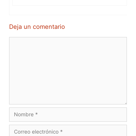
Deja un comentario
Comentario
Nombre
Correo
electrónico