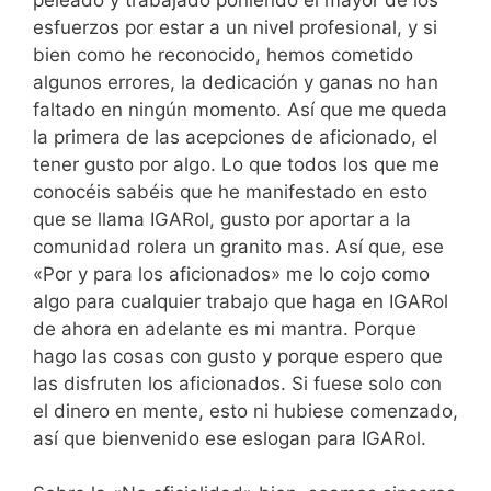
esfuerzos por estar a un nivel profesional, y si
bien como he reconocido, hemos cometido
algunos errores, la dedicación y ganas no han
faltado en ningún momento. Así que me queda
la primera de las acepciones de aficionado, el
tener gusto por algo. Lo que todos los que me
conocéis sabéis que he manifestado en esto
que se llama IGARol, gusto por aportar a la
comunidad rolera un granito mas. Así que, ese
«Por y para los aficionados» me lo cojo como
algo para cualquier trabajo que haga en IGARol
de ahora en adelante es mi mantra. Porque
hago las cosas con gusto y porque espero que
las disfruten los aficionados. Si fuese solo con
el dinero en mente, esto ni hubiese comenzado,
así que bienvenido ese eslogan para IGARol.