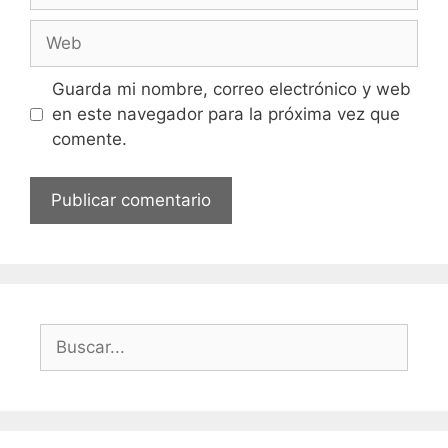
Web
Guarda mi nombre, correo electrónico y web
en este navegador para la próxima vez que
comente.
Buscar: