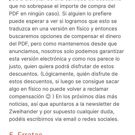
que no sobrepase el importe de compra del
PDF en ningún caso). Si alguien lo prefiere
puede esperar a ver si logramos que esto se
traduzca en una versión en físico y entonces
buscaremos opciones de compensar el dinero
del PDF, pero como mantenemos desde que
anunciamos, nosotros solo podemos garantizar
esta versión electrónica y como nos parece lo
justo, quien quiera podrá disfrutar de estos
descuentos. (Lógicamente, quién disfrute de
estos descuentos, si luego se consigue sacar
algo en físico no puede volver a reclamar
compensación 😉 ) En los próximos días más
noticias, así que apuntaros a la newsletter de
Zweihander y por supuesto cualquier duda,
podéis escribirnos via email o redes sociales.