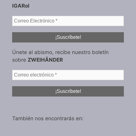
IGARol
Únete al abismo, recibe nuestro boletín
sobre
ZWEIHÄNDER
También nos encontrarás en: