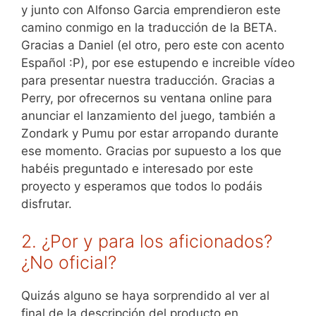
y junto con Alfonso Garcia emprendieron este
camino conmigo en la traducción de la BETA.
Gracias a Daniel (el otro, pero este con acento
Español :P), por ese estupendo e increible vídeo
para presentar nuestra traducción. Gracias a
Perry, por ofrecernos su ventana online para
anunciar el lanzamiento del juego, también a
Zondark y Pumu por estar arropando durante
ese momento. Gracias por supuesto a los que
habéis preguntado e interesado por este
proyecto y esperamos que todos lo podáis
disfrutar.
2. ¿Por y para los aficionados?
¿No oficial?
Quizás alguno se haya sorprendido al ver al
final de la descripción del producto en