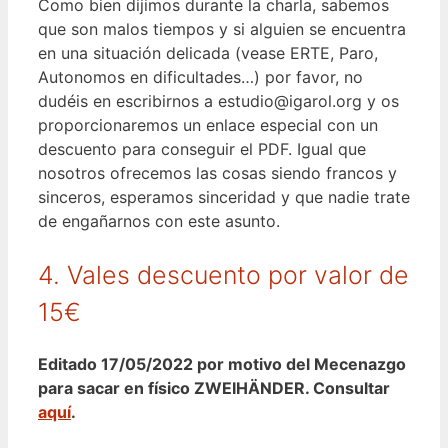
Como bien dijimos durante la charla, sabemos
que son malos tiempos y si alguien se encuentra
en una situación delicada (vease ERTE, Paro,
Autonomos en dificultades…) por favor, no
dudéis en escribirnos a estudio@igarol.org y os
proporcionaremos un enlace especial con un
descuento para conseguir el PDF. Igual que
nosotros ofrecemos las cosas siendo francos y
sinceros, esperamos sinceridad y que nadie trate
de engañarnos con este asunto.
4. Vales descuento por valor de
15€
Editado 17/05/2022 por motivo del Mecenazgo
para sacar en físico ZWEIHÄNDER. Consultar
aquí
.