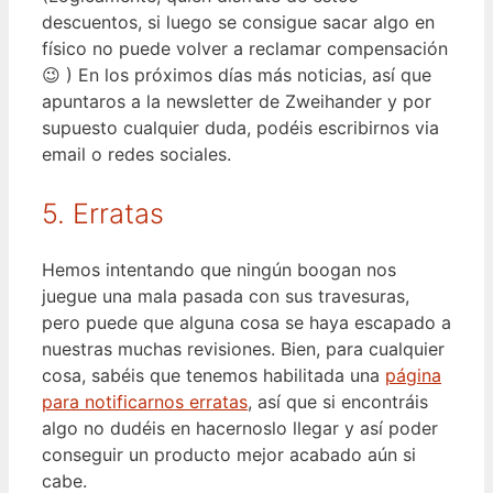
descuentos, si luego se consigue sacar algo en
físico no puede volver a reclamar compensación
😉 ) En los próximos días más noticias, así que
apuntaros a la newsletter de Zweihander y por
supuesto cualquier duda, podéis escribirnos via
email o redes sociales.
5. Erratas
Hemos intentando que ningún boogan nos
juegue una mala pasada con sus travesuras,
pero puede que alguna cosa se haya escapado a
nuestras muchas revisiones. Bien, para cualquier
cosa, sabéis que tenemos habilitada una
página
para notificarnos erratas
, así que si encontráis
algo no dudéis en hacernoslo llegar y así poder
conseguir un producto mejor acabado aún si
cabe.