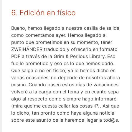
6. Edición en físico
Bueno, hemos llegado a nuestra casilla de salida
como comentamos ayer. Hemos llegado al
punto que prometimos en su momento, tener
ZWEIHÄNDER traducido y ofrecerlo en formato
PDF a través de la Grim & Perilous Library. Eso
fue lo prometido y eso es lo que hemos dado.
Que salga o no en físico, ya lo hemos dicho en
varias ocasiones, no depende de nosotros ahora
mismo. Cuando pasen estos días de vacaciones
volveré a la carga con el tema y en cuanto sepa
algo al respecto como siempre hago informaré
(mira que me cuesta callar las cosas :P). Así que
lo dicho, tan pronto como haya alguna noticia
sobre este asunto os la haremos llegar a tod@s.