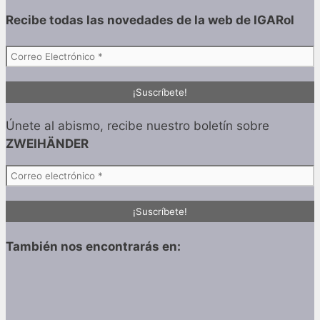
Recibe todas las
novedades de la web de IGARol
Únete al abismo, recibe nuestro boletín sobre
ZWEIHÄNDER
También nos encontrarás en: