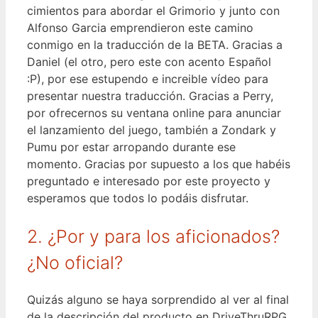
cimientos para abordar el Grimorio y junto con
Alfonso Garcia emprendieron este camino
conmigo en la traducción de la BETA. Gracias a
Daniel (el otro, pero este con acento Español
:P), por ese estupendo e increible vídeo para
presentar nuestra traducción. Gracias a Perry,
por ofrecernos su ventana online para anunciar
el lanzamiento del juego, también a Zondark y
Pumu por estar arropando durante ese
momento. Gracias por supuesto a los que habéis
preguntado e interesado por este proyecto y
esperamos que todos lo podáis disfrutar.
2. ¿Por y para los aficionados?
¿No oficial?
Quizás alguno se haya sorprendido al ver al final
de la descripción del producto en DriveThruRPG