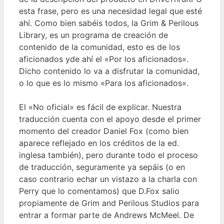
esta frase, pero es una necesidad legal que esté
ahí. Como bien sabéis todos, la Grim & Perilous
Library, es un programa de creación de
contenido de la comunidad, esto es de los
aficionados yde ahí el «Por los aficionados».
Dicho contenido lo va a disfrutar la comunidad,
o lo que es lo mismo «Para los aficionados».
El «No oficial» es fácil de explicar. Nuestra
traducción cuenta con el apoyo desde el primer
momento del creador Daniel Fox (como bien
aparece reflejado en los créditos de la ed.
inglesa también), pero durante todo el proceso
de traducción, seguramente ya sepáis (o en
caso contrario echar un vistazo a la charla con
Perry que lo comentamos) que D.Fox salio
propiamente de Grim and Perilous Studios para
entrar a formar parte de Andrews McMeel. De