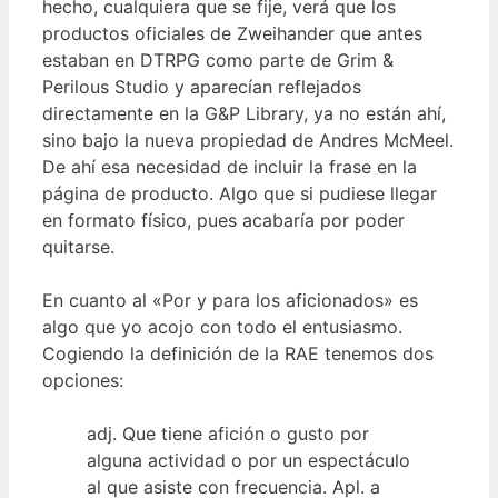
hecho, cualquiera que se fije, verá que los
productos oficiales de Zweihander que antes
estaban en DTRPG como parte de Grim &
Perilous Studio y aparecían reflejados
directamente en la G&P Library, ya no están ahí,
sino bajo la nueva propiedad de Andres McMeel.
De ahí esa necesidad de incluir la frase en la
página de producto. Algo que si pudiese llegar
en formato físico, pues acabaría por poder
quitarse.
En cuanto al «Por y para los aficionados» es
algo que yo acojo con todo el entusiasmo.
Cogiendo la definición de la RAE tenemos dos
opciones:
adj. Que tiene afición o gusto por
alguna actividad o por un espectáculo
al que asiste con frecuencia. Apl. a