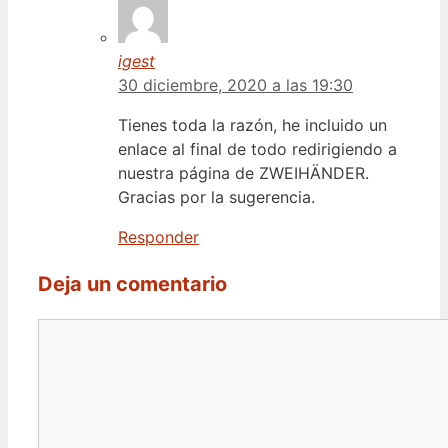
igest
30 diciembre, 2020 a las 19:30
Tienes toda la razón, he incluido un
enlace al final de todo redirigiendo a
nuestra página de ZWEIHÄNDER.
Gracias por la sugerencia.
Responder
Deja un comentario
Comentario