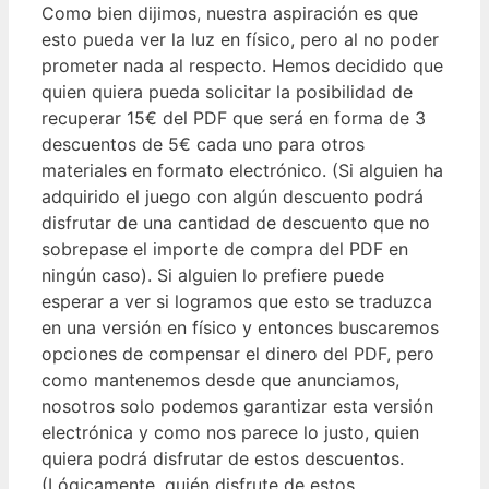
Como bien dijimos, nuestra aspiración es que
esto pueda ver la luz en físico, pero al no poder
prometer nada al respecto. Hemos decidido que
quien quiera pueda solicitar la posibilidad de
recuperar 15€ del PDF que será en forma de 3
descuentos de 5€ cada uno para otros
materiales en formato electrónico. (Si alguien ha
adquirido el juego con algún descuento podrá
disfrutar de una cantidad de descuento que no
sobrepase el importe de compra del PDF en
ningún caso). Si alguien lo prefiere puede
esperar a ver si logramos que esto se traduzca
en una versión en físico y entonces buscaremos
opciones de compensar el dinero del PDF, pero
como mantenemos desde que anunciamos,
nosotros solo podemos garantizar esta versión
electrónica y como nos parece lo justo, quien
quiera podrá disfrutar de estos descuentos.
(Lógicamente, quién disfrute de estos