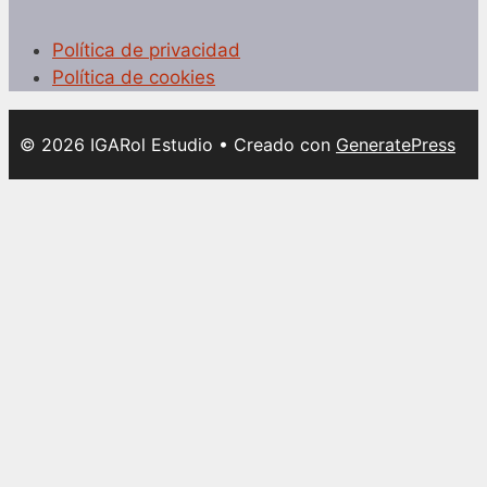
Política de privacidad
Política de cookies
© 2026 IGARol Estudio
• Creado con
GeneratePress