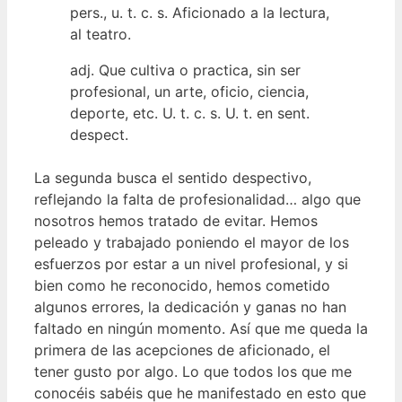
pers., u. t. c. s. Aficionado a la lectura,
al teatro.
adj. Que cultiva o practica, sin ser
profesional, un arte, oficio, ciencia,
deporte, etc. U. t. c. s. U. t. en sent.
despect.
La segunda busca el sentido despectivo,
reflejando la falta de profesionalidad… algo que
nosotros hemos tratado de evitar. Hemos
peleado y trabajado poniendo el mayor de los
esfuerzos por estar a un nivel profesional, y si
bien como he reconocido, hemos cometido
algunos errores, la dedicación y ganas no han
faltado en ningún momento. Así que me queda la
primera de las acepciones de aficionado, el
tener gusto por algo. Lo que todos los que me
conocéis sabéis que he manifestado en esto que