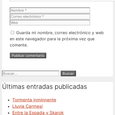
Nombre
Correo
electrónico
Web
Guarda mi nombre, correo electrónico y web
en este navegador para la próxima vez que
comente.
Buscar:
Últimas entradas publicadas
Tormenta inminnente
Lluvia Carmesí
Entre la Espada y Skarok