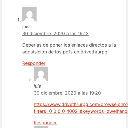
luis
30 diciembre, 2020 a las 19:13
Deberías de poner los enlaces directos a la
adquisición de los pdfs en drivethrurpg
Responder
luis
30 diciembre, 2020 a las 19:20
https://www.drivethrurpg.com/browse.php
filters=0_0_0_0_40021&keywords=zweihand
Responder