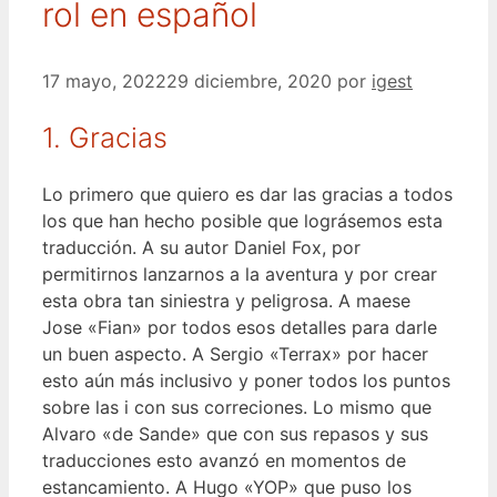
rol en español
17 mayo, 2022
29 diciembre, 2020
por
igest
1. Gracias
Lo primero que quiero es dar las gracias a todos
los que han hecho posible que lográsemos esta
traducción. A su autor Daniel Fox, por
permitirnos lanzarnos a la aventura y por crear
esta obra tan siniestra y peligrosa. A maese
Jose «Fian» por todos esos detalles para darle
un buen aspecto. A Sergio «Terrax» por hacer
esto aún más inclusivo y poner todos los puntos
sobre las i con sus correciones. Lo mismo que
Alvaro «de Sande» que con sus repasos y sus
traducciones esto avanzó en momentos de
estancamiento. A Hugo «YOP» que puso los