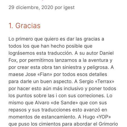
29 diciembre, 2020
por
igest
1. Gracias
Lo primero que quiero es dar las gracias a
todos los que han hecho posible que
lográsemos esta traducción. A su autor Daniel
Fox, por permitirnos lanzarnos a la aventura y
por crear esta obra tan siniestra y peligrosa. A
maese Jose «Fian» por todos esos detalles
para darle un buen aspecto. A Sergio «Terrax»
por hacer esto aún más inclusivo y poner todos
los puntos sobre las i con sus correciones. Lo
mismo que Alvaro «de Sande» que con sus
repasos y sus traducciones esto avanzó en
momentos de estancamiento. A Hugo «YOP»
que puso los cimientos para abordar el Grimorio