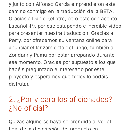
y junto con Alfonso Garcia emprendieron este
camino conmigo en la traducción de la BETA.
Gracias a Daniel (el otro, pero este con acento
Español :P), por ese estupendo e increible vídeo
para presentar nuestra traducción. Gracias a
Perry, por ofrecernos su ventana online para
anunciar el lanzamiento del juego, también a
Zondark y Pumu por estar arropando durante
ese momento. Gracias por supuesto a los que
habéis preguntado e interesado por este
proyecto y esperamos que todos lo podáis
disfrutar.
2. ¿Por y para los aficionados?
¿No oficial?
Quizás alguno se haya sorprendido al ver al
final de la descripción del producto en