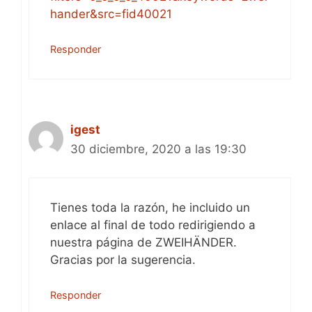
hander&src=fid40021
Responder
igest
30 diciembre, 2020 a las 19:30
Tienes toda la razón, he incluido un
enlace al final de todo redirigiendo a
nuestra página de ZWEIHÄNDER.
Gracias por la sugerencia.
Responder