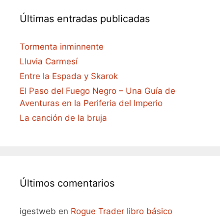
Últimas entradas publicadas
Tormenta inminnente
Lluvia Carmesí
Entre la Espada y Skarok
El Paso del Fuego Negro – Una Guía de
Aventuras en la Periferia del Imperio
La canción de la bruja
Últimos comentarios
igestweb
en
Rogue Trader libro básico