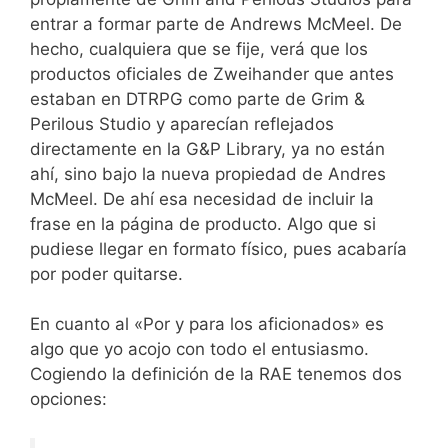
entrar a formar parte de Andrews McMeel. De
hecho, cualquiera que se fije, verá que los
productos oficiales de Zweihander que antes
estaban en DTRPG como parte de Grim &
Perilous Studio y aparecían reflejados
directamente en la G&P Library, ya no están
ahí, sino bajo la nueva propiedad de Andres
McMeel. De ahí esa necesidad de incluir la
frase en la página de producto. Algo que si
pudiese llegar en formato físico, pues acabaría
por poder quitarse.
En cuanto al «Por y para los aficionados» es
algo que yo acojo con todo el entusiasmo.
Cogiendo la definición de la RAE tenemos dos
opciones: