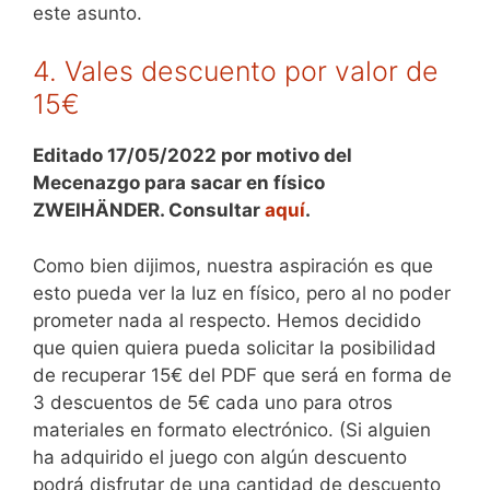
este asunto.
4. Vales descuento por valor de
15€
Editado 17/05/2022 por motivo del
Mecenazgo para sacar en físico
ZWEIHÄNDER. Consultar
aquí
.
Como bien dijimos, nuestra aspiración es que
esto pueda ver la luz en físico, pero al no poder
prometer nada al respecto. Hemos decidido
que quien quiera pueda solicitar la posibilidad
de recuperar 15€ del PDF que será en forma de
3 descuentos de 5€ cada uno para otros
materiales en formato electrónico. (Si alguien
ha adquirido el juego con algún descuento
podrá disfrutar de una cantidad de descuento