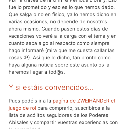
fue lo prometido y eso es lo que hemos dado.
Que salga o no en físico, ya lo hemos dicho en
varias ocasiones, no depende de nosotros
ahora mismo. Cuando pasen estos días de
vacaciones volveré a la carga con el tema y en
cuanto sepa algo al respecto como siempre
hago informaré (mira que me cuesta callar las
cosas :P). Así que lo dicho, tan pronto como
haya alguna noticia sobre este asunto os la
haremos llegar a tod@s.
Y si estáis convencidos…
Pues podéis ir a la
pagína de ZWEIHÄNDER el
juego de rol
para comprarlo, suscribiros a la
lista de acólitos seguidores de los Poderes
Abisales y compartir vuestras experiencias con