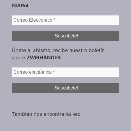
IGARol
Únete al abismo, recibe nuestro boletín
sobre
ZWEIHÄNDER
También nos encontrarás en: