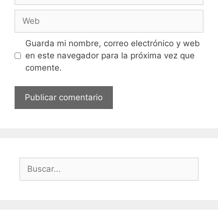
Web
Guarda mi nombre, correo electrónico y web
en este navegador para la próxima vez que
comente.
Buscar: