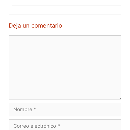
Deja un comentario
Comentario
Nombre
Correo
electrónico