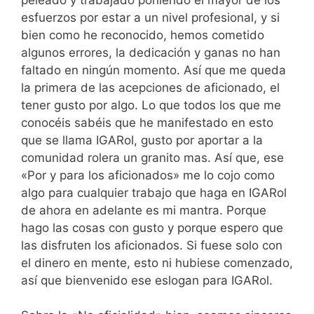
esfuerzos por estar a un nivel profesional, y si
bien como he reconocido, hemos cometido
algunos errores, la dedicación y ganas no han
faltado en ningún momento. Así que me queda
la primera de las acepciones de aficionado, el
tener gusto por algo. Lo que todos los que me
conocéis sabéis que he manifestado en esto
que se llama IGARol, gusto por aportar a la
comunidad rolera un granito mas. Así que, ese
«Por y para los aficionados» me lo cojo como
algo para cualquier trabajo que haga en IGARol
de ahora en adelante es mi mantra. Porque
hago las cosas con gusto y porque espero que
las disfruten los aficionados. Si fuese solo con
el dinero en mente, esto ni hubiese comenzado,
así que bienvenido ese eslogan para IGARol.