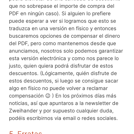
que no sobrepase el importe de compra del
PDF en ningún caso). Si alguien lo prefiere
puede esperar a ver si logramos que esto se
traduzca en una versión en físico y entonces
buscaremos opciones de compensar el dinero
del PDF, pero como mantenemos desde que
anunciamos, nosotros solo podemos garantizar
esta versión electrónica y como nos parece lo
justo, quien quiera podrá disfrutar de estos
descuentos. (Lógicamente, quién disfrute de
estos descuentos, si luego se consigue sacar
algo en físico no puede volver a reclamar
compensación 😉 ) En los próximos días más
noticias, así que apuntaros a la newsletter de
Zweihander y por supuesto cualquier duda,
podéis escribirnos via email o redes sociales.