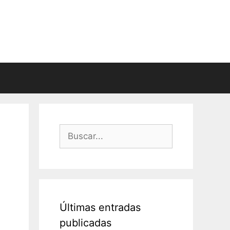
Buscar:
l
Últimas entradas
publicadas