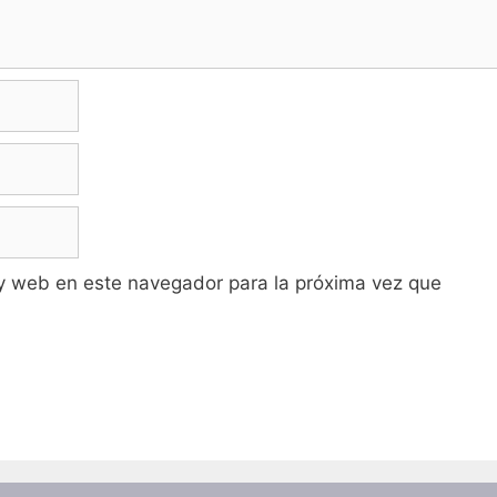
y web en este navegador para la próxima vez que