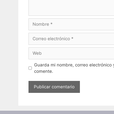
Nombre
Correo
electrónico
Web
Guarda mi nombre, correo electrónico 
comente.