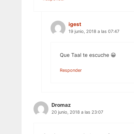
igest
19 junio, 2018 a las 07:47
Que Taal te escuche 😀
Responder
Dromaz
20 junio, 2018 a las 23:07