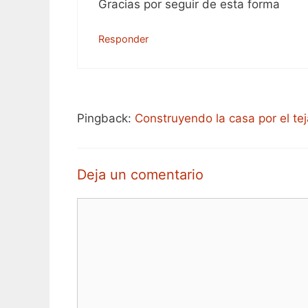
Gracias por seguir de esta forma
Responder
Pingback:
Construyendo la casa por el te
Deja un comentario
Comentario