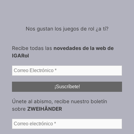
Nos gustan los juegos de rol ¿a tí?
Recibe todas las
novedades de la web de
IGARol
Únete al abismo, recibe nuestro boletín
sobre
ZWEIHÄNDER