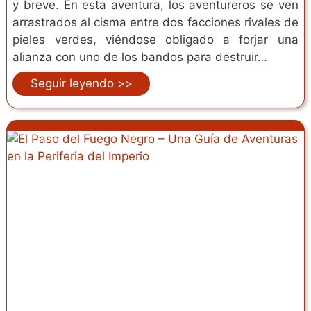
y breve. En esta aventura, los aventureros se ven
arrastrados al cisma entre dos facciones rivales de
pieles verdes, viéndose obligado a forjar una
alianza con uno de los bandos para destruir…
Seguir leyendo >>