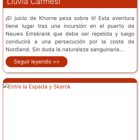
Lluvia Carmesí
¡El juicio de Khorne pesa sobre ti! Esta aventura
tiene lugar tras una incursión en el puerto de
Neuws Emskrank que debe ser repelida y luego
conducirá a una persecución por la costa de
Nordland. Sin duda la naturaleza sanguinaria…
Seguir leyendo >>