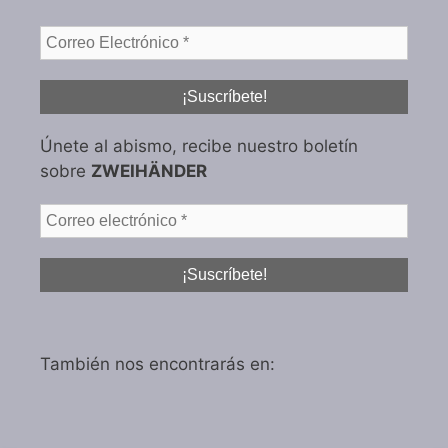
Únete al abismo, recibe nuestro boletín
sobre
ZWEIHÄNDER
También nos encontrarás en: