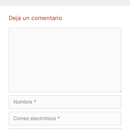
Deja un comentario
Comentario
Nombre
Correo
electrónico