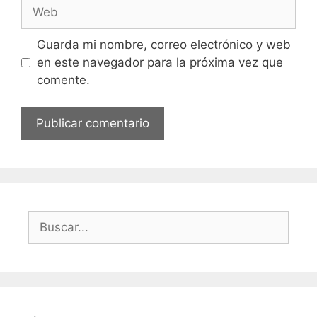
Web
Guarda mi nombre, correo electrónico y web
en este navegador para la próxima vez que
comente.
Buscar: