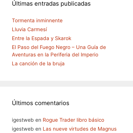
Últimas entradas publicadas
Tormenta inminnente
Lluvia Carmesí
Entre la Espada y Skarok
El Paso del Fuego Negro – Una Guía de
Aventuras en la Periferia del Imperio
La canción de la bruja
Últimos comentarios
igestweb
en
Rogue Trader libro básico
igestweb
en
Las nueve virtudes de Magnus