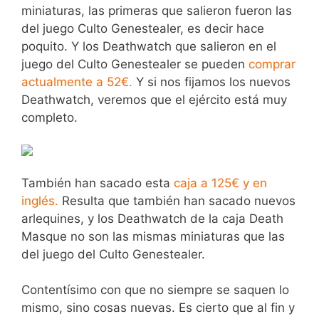
miniaturas, las primeras que salieron fueron las
del juego Culto Genestealer, es decir hace
poquito. Y los Deathwatch que salieron en el
juego del Culto Genestealer se pueden
comprar
actualmente a 52€
.
Y si nos fijamos los nuevos
Deathwatch, veremos que el ejército está muy
completo.
También han sacado esta
caja a 125€ y en
inglés.
Resulta que también han sacado nuevos
arlequines, y los Deathwatch de la caja Death
Masque no son las mismas miniaturas que las
del juego del Culto Genestealer.
Contentísimo con que no siempre se saquen lo
mismo, sino cosas nuevas. Es cierto que al fin y