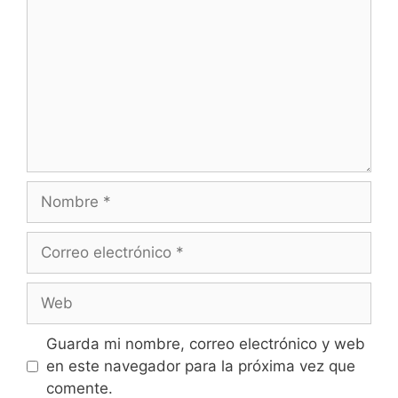
Nombre
Correo
electrónico
Web
Guarda mi nombre, correo electrónico y web
en este navegador para la próxima vez que
comente.