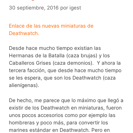
30 septiembre, 2016
por
igest
Enlace de las nuevas miniaturas de
Deathwatch.
Desde hace mucho tiempo existian las
Hermanas de la Batalla (caza brujas) y los
Caballeros Grises (caza demonios). Y ahora la
tercera facción, que desde hace mucho tiempo
se les espera, que son los Deathwatch (caza
alienígenas).
De hecho, me parece que lo máximo que llegó a
existir de los Deathwatch en miniaturas, fueron
unos pocos accesorios como por ejemplo las
hombreras y poco más, para convertir los
marines estándar en Deathwatch. Pero en