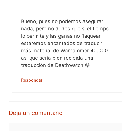
Bueno, pues no podemos asegurar
nada, pero no dudes que si el tiempo
lo permite y las ganas no flaquean
estaremos encantados de traducir
más material de Warhammer 40.000
así que sería bien recibida una
traducción de Deathwatch 😀
Responder
Deja un comentario
Comentario