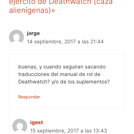
ejército de Deathwatch (caza
alienígenas)»
jorge
14 septiembre, 2017 a las 21:44
buenas, y cuando seguiran sacando
traducciones del manual de rol de
Deathwatch? y/o de los suplementos?
Responder
igest
15 septiembre, 2017 a las 13:43