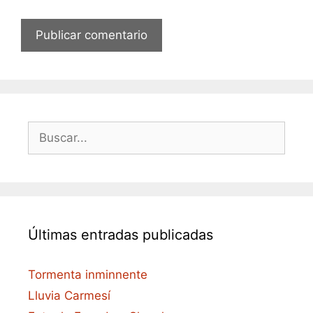
Buscar:
Últimas entradas publicadas
Tormenta inminnente
Lluvia Carmesí