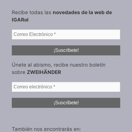
Recibe todas las
novedades de la web de
IGARol
Únete al abismo, recibe nuestro boletín
sobre
ZWEIHÄNDER
También nos encontrarás en: