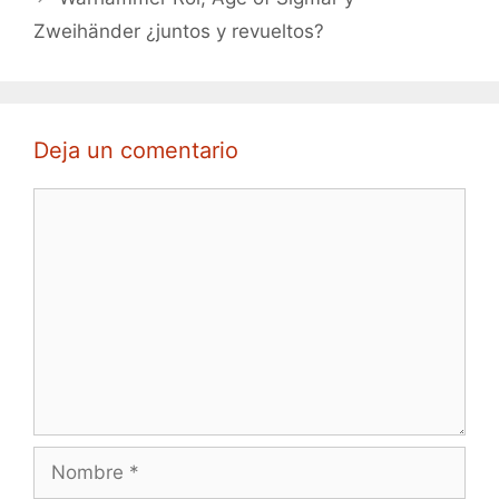
Zweihänder ¿juntos y revueltos?
Deja un comentario
Comentario
Nombre