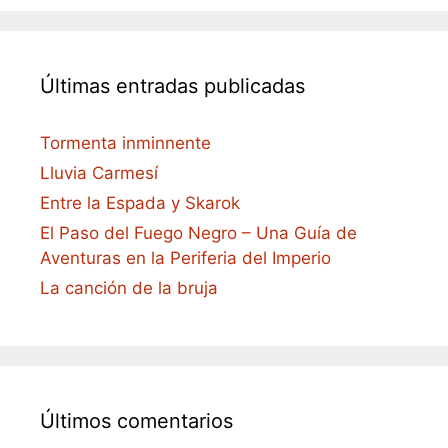
Últimas entradas publicadas
Tormenta inminnente
Lluvia Carmesí
Entre la Espada y Skarok
El Paso del Fuego Negro – Una Guía de
Aventuras en la Periferia del Imperio
La canción de la bruja
Últimos comentarios