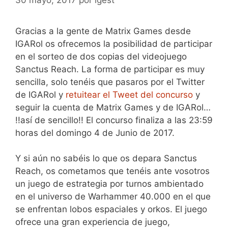
Gracias a la gente de Matrix Games desde
IGARol os ofrecemos la posibilidad de participar
en el sorteo de dos copias del videojuego
Sanctus Reach. La forma de participar es muy
sencilla, solo tenéis que pasaros por el Twitter
de IGARol y
retuitear el Tweet del concurso
y
seguir la cuenta de Matrix Games y de IGARol…
!!así de sencillo!! El concurso finaliza a las 23:59
horas del domingo 4 de Junio de 2017.
Y si aún no sabéis lo que os depara Sanctus
Reach, os cometamos que tenéis ante vosotros
un juego de estrategia por turnos ambientado
en el universo de Warhammer 40.000 en el que
se enfrentan lobos espaciales y orkos. El juego
ofrece una gran experiencia de juego,