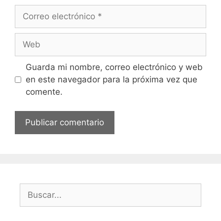
Correo
electrónico
Web
Guarda mi nombre, correo electrónico y web
en este navegador para la próxima vez que
comente.
Buscar: