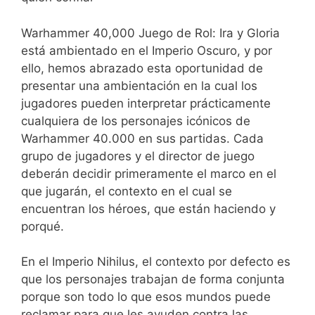
Warhammer 40,000 Juego de Rol: Ira y Gloria
está ambientado en el Imperio Oscuro, y por
ello, hemos abrazado esta oportunidad de
presentar una ambientación en la cual los
jugadores pueden interpretar prácticamente
cualquiera de los personajes icónicos de
Warhammer 40.000 en sus partidas. Cada
grupo de jugadores y el director de juego
deberán decidir primeramente el marco en el
que jugarán, el contexto en el cual se
encuentran los héroes, que están haciendo y
porqué.
En el Imperio Nihilus, el contexto por defecto es
que los personajes trabajan de forma conjunta
porque son todo lo que esos mundos puede
reclamar para que les ayuden contra las