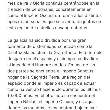
mes de Ira y Gloria continúa centrándose en la
creación de personajes, concretamente en
como el Imperio Oscura da forma a los distintos
tipos de personajes que se aventuran juntos en
esta región de estrellas ensangrentadas.
La galaxia ha sido dividida por una gran
tormenta de disformidad conocida como la
Cicatriz Maledictum, la Gran Grieta. Este terrible
desgarro en el espacio y el tiempo ha dividido
al Imperio del Hombre en dos. En una de las
dos partes se encuentra el Imperio Sanctus,
hogar de la Sagrada Terra, una región del
espacio donde el Imperio es capaz de actuar
como ha venido haciéndolo durante los últimos
10.000 años. En el otro lado se encuentra el
Imperio Nihilus, el Imperio Oscuro, y es aquí
donde los mundos se encuentran bajo mayor