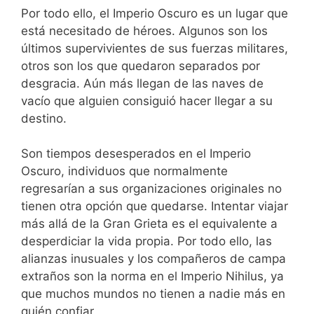
Por todo ello, el Imperio Oscuro es un lugar que
está necesitado de héroes. Algunos son los
últimos supervivientes de sus fuerzas militares,
otros son los que quedaron separados por
desgracia. Aún más llegan de las naves de
vacío que alguien consiguió hacer llegar a su
destino.
Son tiempos desesperados en el Imperio
Oscuro, individuos que normalmente
regresarían a sus organizaciones originales no
tienen otra opción que quedarse. Intentar viajar
más allá de la Gran Grieta es el equivalente a
desperdiciar la vida propia. Por todo ello, las
alianzas inusuales y los compañeros de campa
extraños son la norma en el Imperio Nihilus, ya
que muchos mundos no tienen a nadie más en
quién confiar