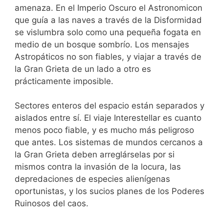
amenaza. En el Imperio Oscuro el Astronomicon
que guía a las naves a través de la Disformidad
se vislumbra solo como una pequeña fogata en
medio de un bosque sombrío. Los mensajes
Astropáticos no son fiables, y viajar a través de
la Gran Grieta de un lado a otro es
prácticamente imposible.
Sectores enteros del espacio están separados y
aislados entre sí. El viaje Interestellar es cuanto
menos poco fiable, y es mucho más peligroso
que antes. Los sistemas de mundos cercanos a
la Gran Grieta deben arreglárselas por si
mismos contra la invasión de la locura, las
depredaciones de especies alienígenas
oportunistas, y los sucios planes de los Poderes
Ruinosos del caos.