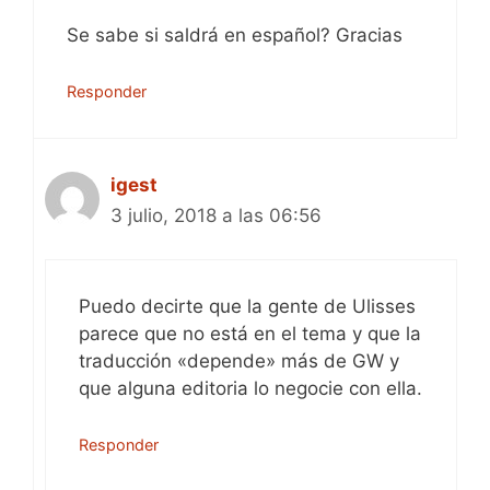
Se sabe si saldrá en español? Gracias
Responder
igest
3 julio, 2018 a las 06:56
Puedo decirte que la gente de Ulisses
parece que no está en el tema y que la
traducción «depende» más de GW y
que alguna editoria lo negocie con ella.
Responder