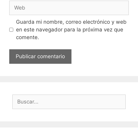
Web
Guarda mi nombre, correo electrónico y web
en este navegador para la próxima vez que
comente.
Buscar: