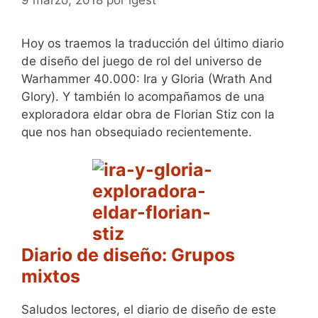
Hoy os traemos la traducción del último diario
de diseño del juego de rol del universo de
Warhammer 40.000: Ira y Gloria (Wrath And
Glory). Y también lo acompañamos de una
exploradora eldar obra de Florian Stiz con la
que nos han obsequiado recientemente.
Diario de diseño: Grupos
mixtos
Saludos lectores, el diario de diseño de este