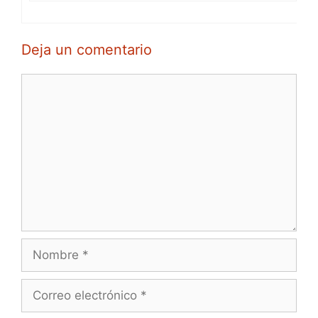
Deja un comentario
Comentario
Nombre
Correo
electrónico