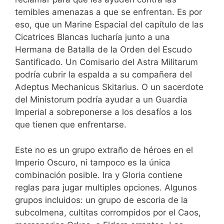
temibles amenazas a que se enfrentan. Es por
eso, que un Marine Espacial del capítulo de las
Cicatrices Blancas lucharía junto a una
Hermana de Batalla de la Orden del Escudo
Santificado. Un Comisario del Astra Militarum
podría cubrir la espalda a su compañera del
Adeptus Mechanicus Skitarius. O un sacerdote
del Ministorum podría ayudar a un Guardia
Imperial a sobreponerse a los desafíos a los
que tienen que enfrentarse.
Este no es un grupo extraño de héroes en el
Imperio Oscuro, ni tampoco es la única
combinación posible. Ira y Gloria contiene
reglas para jugar multiples opciones. Algunos
grupos incluidos: un grupo de escoria de la
subcolmena, cultitas corrompidos por el Caos,