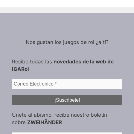
Nos gustan los juegos de rol ¿a tí?
Recibe todas las
novedades de la web de
IGARol
Únete al abismo, recibe nuestro boletín
sobre
ZWEIHÄNDER