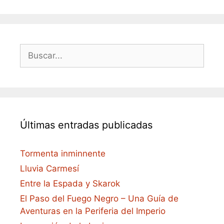
Buscar:
Últimas entradas publicadas
Tormenta inminnente
Lluvia Carmesí
Entre la Espada y Skarok
El Paso del Fuego Negro – Una Guía de
Aventuras en la Periferia del Imperio