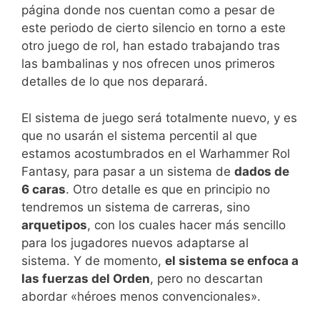
página donde nos cuentan como a pesar de
este periodo de cierto silencio en torno a este
otro juego de rol, han estado trabajando tras
las bambalinas y nos ofrecen unos primeros
detalles de lo que nos deparará.
El sistema de juego será totalmente nuevo, y es
que no usarán el sistema percentil al que
estamos acostumbrados en el Warhammer Rol
Fantasy, para pasar a un sistema de
dados de
6 caras
. Otro detalle es que en principio no
tendremos un sistema de carreras, sino
arquetipos
, con los cuales hacer más sencillo
para los jugadores nuevos adaptarse al
sistema. Y de momento,
el sistema se enfoca a
las fuerzas del Orden
, pero no descartan
abordar «héroes menos convencionales».