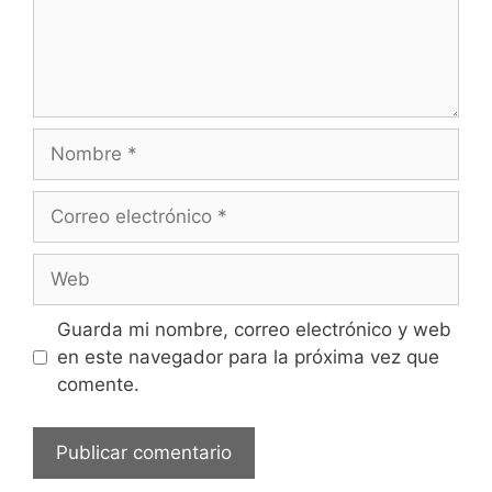
Nombre
Correo
electrónico
Web
Guarda mi nombre, correo electrónico y web
en este navegador para la próxima vez que
comente.