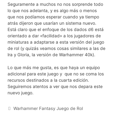
Seguramente a muchos no nos sorprende todo
lo que nos adelanta, y es algo más o menos
que nos podíamos esperar cuando ya tiempo
atrás dijeron que usarían un sistema nuevo.
Está claro que el enfoque de los dados d6 está
orientado a dar «facilidad» a los jugadores de
miniaturas a adaptarse a esta versión del juego
de rol (y quizás veamos cosas similares a las de
Ira y Gloria, la versión de Warhammer 40k).
Lo que más me gusta, es que haya un equipo
adicional para este juego y que no se coma los
recursos destinados a la cuarta edición.
Seguiremos atentos a ver que nos depara este
nuevo juego.
Categorías
Warhammer Fantasy Juego de Rol