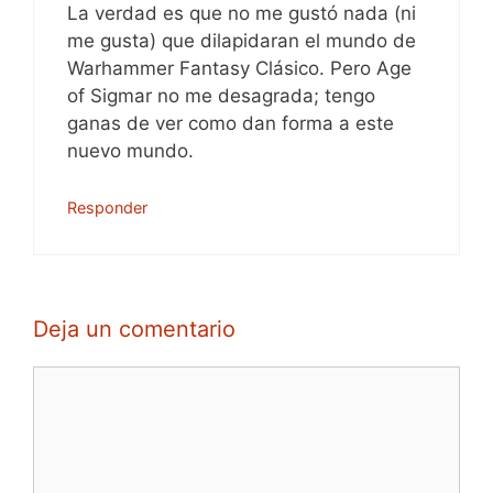
La verdad es que no me gustó nada (ni
me gusta) que dilapidaran el mundo de
Warhammer Fantasy Clásico. Pero Age
of Sigmar no me desagrada; tengo
ganas de ver como dan forma a este
nuevo mundo.
Responder
Deja un comentario
Comentario