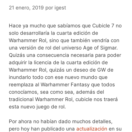
21 enero, 2019
por
igest
Hace ya mucho que sabíamos que Cubicle 7 no
solo desarrollaría la cuarta edición de
Warhammer Rol, sino que también vendría con
una versión de rol del universo Age of Sigmar.
Quizás una consecuencia necesaria para poder
adquirir la licencia de la cuarta edición de
Warhammer Rol, quizás un deseo de GW de
inundarlo todo con ese nuevo mundo que
reemplaza al Warhammer Fantasy que todos
conocíamos, sea como sea, además del
tradicional Warhammer Rol, cubicle nos traerá
esta nuevo juego de rol.
Por ahora no habían dado muchos detalles,
pero hoy han publicado una
actualización
en su