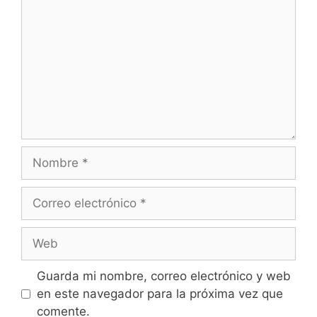
Nombre
Correo
electrónico
Web
Guarda mi nombre, correo electrónico y web
en este navegador para la próxima vez que
comente.