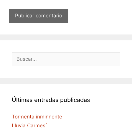
Buscar:
Últimas entradas publicadas
Tormenta inminnente
Lluvia Carmesí