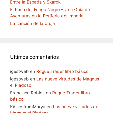
Entre la Espada y Skarok
El Paso del Fuego Negro – Una Guía de
Aventuras en la Periferia del Imperio
La canción de la bruja
Últimos comentarios
igestweb
en
Rogue Trader libro básico
igestweb
en
Las nueve virtudes de Magnus
el Piadoso
Francisco Robles
en
Rogue Trader libro
básico
KissesfromMarya
en
Las nueve virtudes de