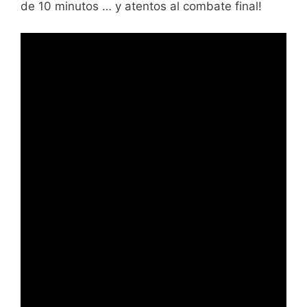
de 10 minutos … y atentos al combate final!