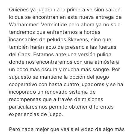
Quienes ya jugaron a la primera versión saben
lo que se encontrrán en esta nueva entrega de
Warhammer: Vermintide pero ahora ya no solo
tendremos que enfrentarnos a hordas
incansables de peludos Skavens, sino que
también harán acto de presencia las fuerzas
del Caos. Estamos ante una versión pulida
donde nos encontraremos con una atmósfera
un poco más oscura y mucha más sangre. Por
supuesto se mantiene la opción del juego
cooperativo con hasta cuatro jugadores y se ha
incoporado un renovado sistema de
recompensas que a través de misiones
particulares nos permite obtener diferentes
experiencias de juego.
Pero nada mejor que veáis el vídeo de algo más