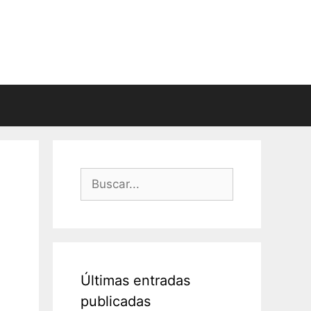
Buscar:
Últimas entradas
publicadas