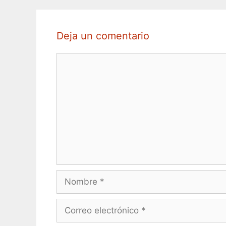
Deja un comentario
Comentario
Nombre
Correo
electrónico