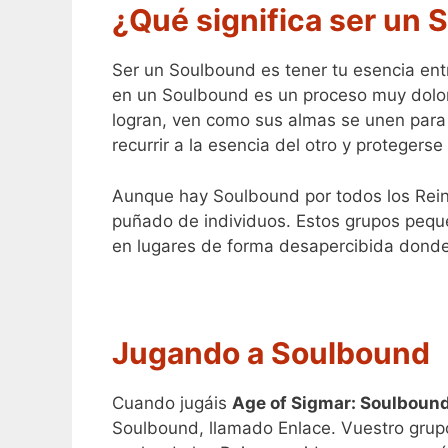
¿Qué significa ser un
Ser un Soulbound es tener tu esencia ent
en un Soulbound es un proceso muy doloro
logran, ven como sus almas se unen para 
recurrir a la esencia del otro y protegers
Aunque hay Soulbound por todos los Rein
puñado de individuos. Estos grupos pequ
en lugares de forma desapercibida donde 
Jugando a Soulbound
Cuando jugáis
Age of Sigmar: Soulboun
Soulbound, llamado Enlace. Vuestro grupo