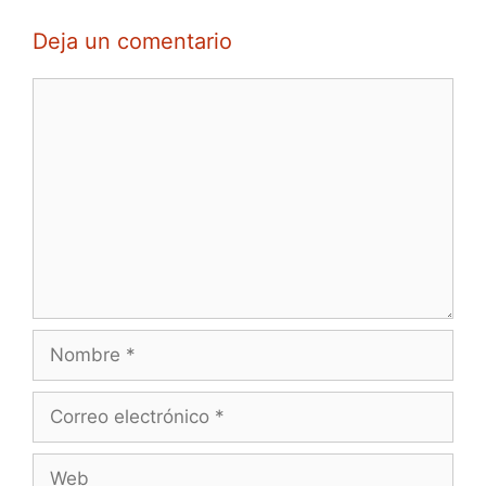
Deja un comentario
Comentario
Nombre
Correo
electrónico
Web