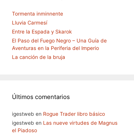
Tormenta inminnente
Lluvia Carmesí
Entre la Espada y Skarok
El Paso del Fuego Negro – Una Guía de
Aventuras en la Periferia del Imperio
La canción de la bruja
Últimos comentarios
igestweb
en
Rogue Trader libro básico
igestweb
en
Las nueve virtudes de Magnus
el Piadoso