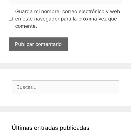
Guarda mi nombre, correo electrónico y web
en este navegador para la próxima vez que
comente.
Buscar:
Últimas entradas publicadas