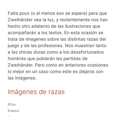
Falta poco (o al menos eso se espera) para que
Zweihänder vea la luz, y recientemente nos han
hecho otro adelanto de las ilustraciones que
acompañarán a los textos. En esta ocasión se
trata de imagenes sobre las distintas razas del
juego y de las profesiones. Nos muestran tanto
a las chicas duras como a los desafortunados
hombres que poblarán las partidas de
Zweihänder. Pero como en anteriores ocasiones
lo mejor en un caso como este es dejaros con
las imágenes.
Imágenes de razas
Elfos
Enanos