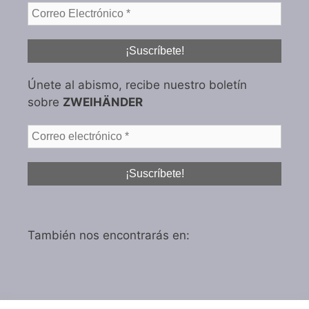
Únete al abismo, recibe nuestro boletín
sobre
ZWEIHÄNDER
También nos encontrarás en: