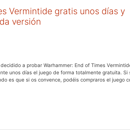
 Vermintide gratis unos días y
da versión
 decidido a probar Warhammer: End of Times Vermintid
nte unos días el juego de forma totalmente gratuita. Si 
todo es que si os convence, podéis compraros el juego c