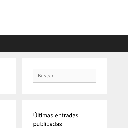
Buscar:
Últimas entradas
publicadas