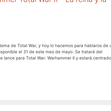
tema de Total War, y hoy lo hacemos para hablaros de 
sponible el 31 de este mes de mayo. Se tratará del
e lance para Total War: Warhammer II y estará centrado