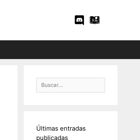
Buscar:
Últimas entradas
publicadas