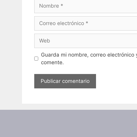
Nombre
Correo
electrónico
Web
Guarda mi nombre, correo electrónico 
comente.