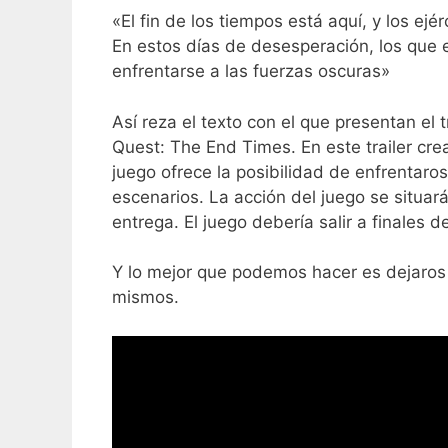
«El fin de los tiempos está aquí, y los ej
En estos días de desesperación, los que 
enfrentarse a las fuerzas oscuras»
Así reza el texto con el que presentan el
Quest: The End Times. En este trailer cr
juego ofrece la posibilidad de enfrentaros
escenarios. La acción del juego se situa
entrega. El juego debería salir a finales d
Y lo mejor que podemos hacer es dejaros c
mismos.