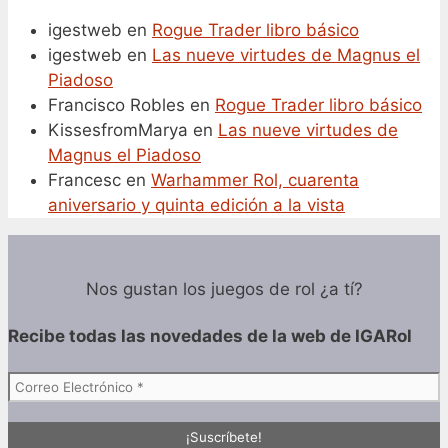
igestweb
en
Rogue Trader libro básico
igestweb
en
Las nueve virtudes de Magnus el
Piadoso
Francisco Robles
en
Rogue Trader libro básico
KissesfromMarya
en
Las nueve virtudes de
Magnus el Piadoso
Francesc
en
Warhammer Rol, cuarenta
aniversario y quinta edición a la vista
Nos gustan los juegos de rol ¿a tí?
Recibe todas las
novedades de la web de IGARol