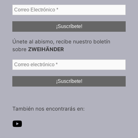
Únete al abismo, recibe nuestro boletín
sobre
ZWEIHÄNDER
También nos encontrarás en: