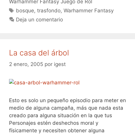
Warhammer Fantasy Juego de Rol
Etiquetas
bosque
,
trasfondo
,
Warhammer Fantasy
Deja un comentario
La casa del árbol
2 enero, 2005
por
igest
Esto es solo un pequeño episodio para meter en
medio de alguna campaña, más que nada esta
creado para alguna situación en la que tus
Personajes estén deshechos moral y
físicamente y necesiten obtener alguna