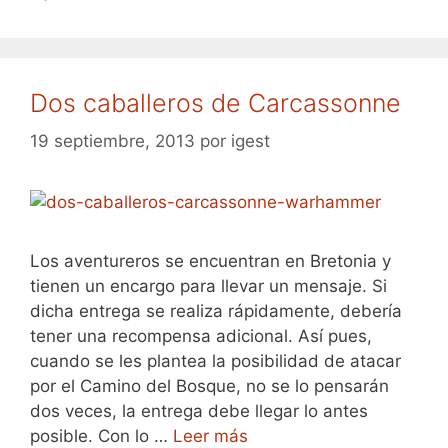
Dos caballeros de Carcassonne
19 septiembre, 2013
por
igest
Los aventureros se encuentran en Bretonia y
tienen un encargo para llevar un mensaje. Si
dicha entrega se realiza rápidamente, debería
tener una recompensa adicional. Así pues,
cuando se les plantea la posibilidad de atacar
por el Camino del Bosque, no se lo pensarán
dos veces, la entrega debe llegar lo antes
posible. Con lo …
Leer más