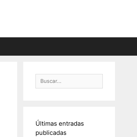
Buscar:
Últimas entradas
publicadas