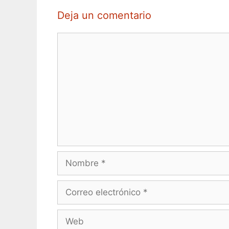
Deja un comentario
Comentario
Nombre
Correo
electrónico
Web