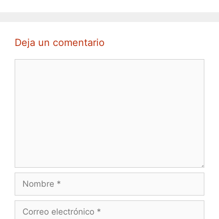
Deja un comentario
Comentario
Nombre
Correo
electrónico