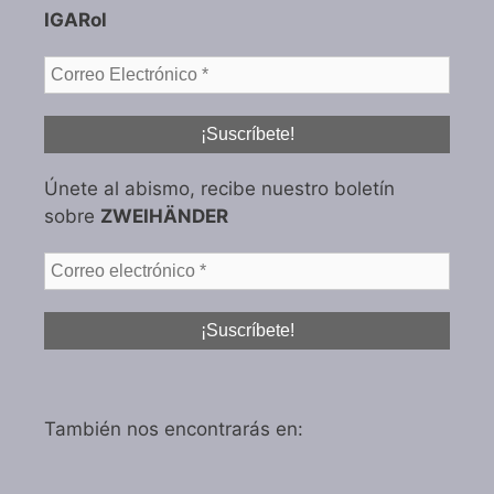
IGARol
Únete al abismo, recibe nuestro boletín
sobre
ZWEIHÄNDER
También nos encontrarás en: