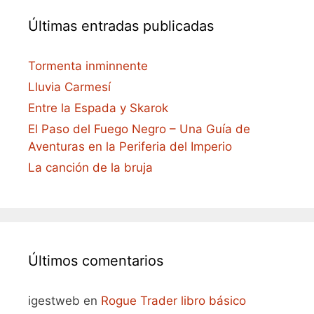
Últimas entradas publicadas
Tormenta inminnente
Lluvia Carmesí
Entre la Espada y Skarok
El Paso del Fuego Negro – Una Guía de
Aventuras en la Periferia del Imperio
La canción de la bruja
Últimos comentarios
igestweb
en
Rogue Trader libro básico