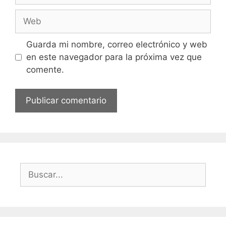
Web
Guarda mi nombre, correo electrónico y web
en este navegador para la próxima vez que
comente.
Buscar: