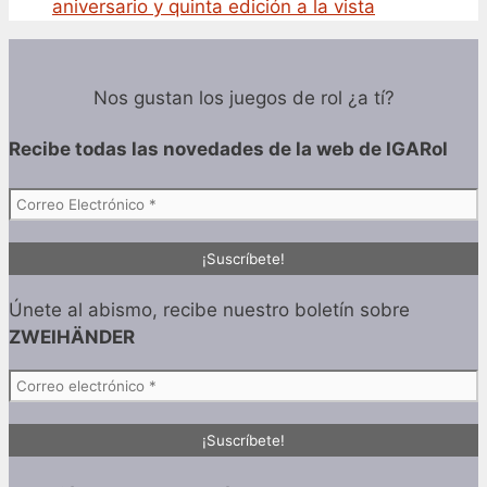
aniversario y quinta edición a la vista
Nos gustan los juegos de rol ¿a tí?
Recibe todas las
novedades de la web de IGARol
Únete al abismo, recibe nuestro boletín sobre
ZWEIHÄNDER