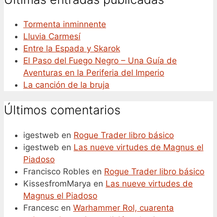
Tormenta inminnente
Lluvia Carmesí
Entre la Espada y Skarok
El Paso del Fuego Negro – Una Guía de
Aventuras en la Periferia del Imperio
La canción de la bruja
Últimos comentarios
igestweb
en
Rogue Trader libro básico
igestweb
en
Las nueve virtudes de Magnus el
Piadoso
Francisco Robles
en
Rogue Trader libro básico
KissesfromMarya
en
Las nueve virtudes de
Magnus el Piadoso
Francesc
en
Warhammer Rol, cuarenta