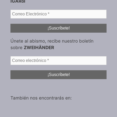
IGARol
Únete al abismo, recibe nuestro boletín
sobre
ZWEIHÄNDER
También nos encontrarás en: