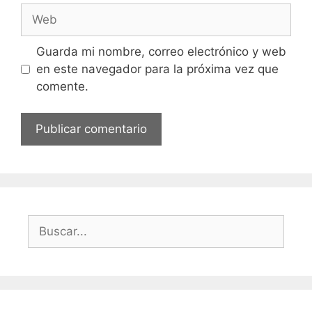
Web
Guarda mi nombre, correo electrónico y web
en este navegador para la próxima vez que
comente.
Buscar: