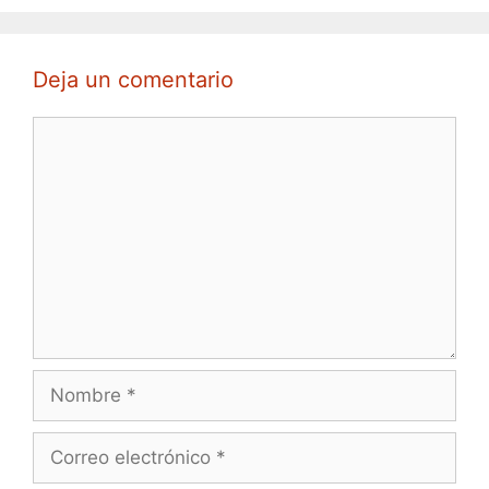
Deja un comentario
Comentario
Nombre
Correo
electrónico