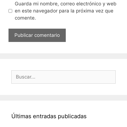
Guarda mi nombre, correo electrónico y web
en este navegador para la próxima vez que
comente.
Buscar:
Últimas entradas publicadas