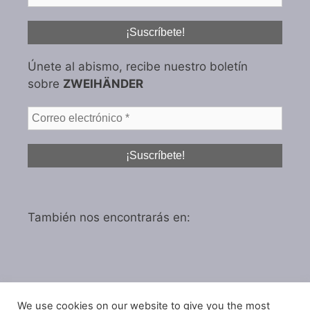
Únete al abismo, recibe nuestro boletín
sobre
ZWEIHÄNDER
También nos encontrarás en:
We use cookies on our website to give you the most