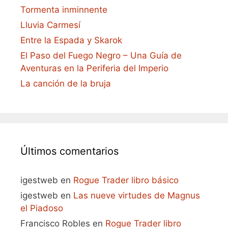
Tormenta inminnente
Lluvia Carmesí
Entre la Espada y Skarok
El Paso del Fuego Negro – Una Guía de
Aventuras en la Periferia del Imperio
La canción de la bruja
Últimos comentarios
igestweb
en
Rogue Trader libro básico
igestweb
en
Las nueve virtudes de Magnus
el Piadoso
Francisco Robles
en
Rogue Trader libro