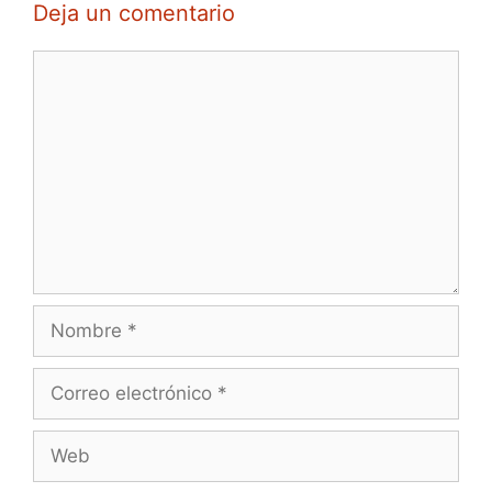
Deja un comentario
Comentario
Nombre
Correo
electrónico
Web