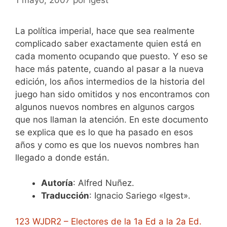
La política imperial, hace que sea realmente
complicado saber exactamente quien está en
cada momento ocupando que puesto. Y eso se
hace más patente, cuando al pasar a la nueva
edición, los años intermedios de la historia del
juego han sido omitidos y nos encontramos con
algunos nuevos nombres en algunos cargos
que nos llaman la atención. En este documento
se explica que es lo que ha pasado en esos
años y como es que los nuevos nombres han
llegado a donde están.
Autoría
: Alfred Nuñez.
Traducción
: Ignacio Sariego «Igest».
123 WJDR2 – Electores de la 1a Ed a la 2a Ed.