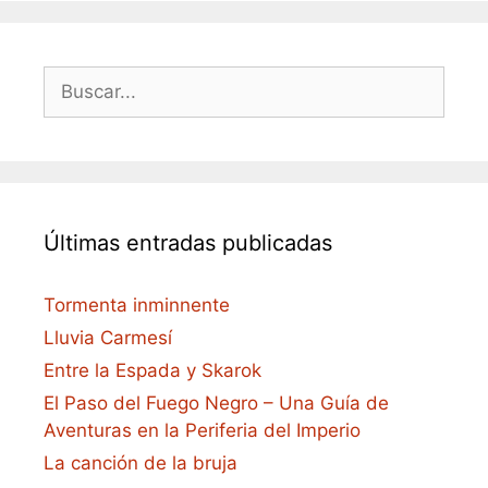
Buscar:
Últimas entradas publicadas
Tormenta inminnente
Lluvia Carmesí
Entre la Espada y Skarok
El Paso del Fuego Negro – Una Guía de
Aventuras en la Periferia del Imperio
La canción de la bruja