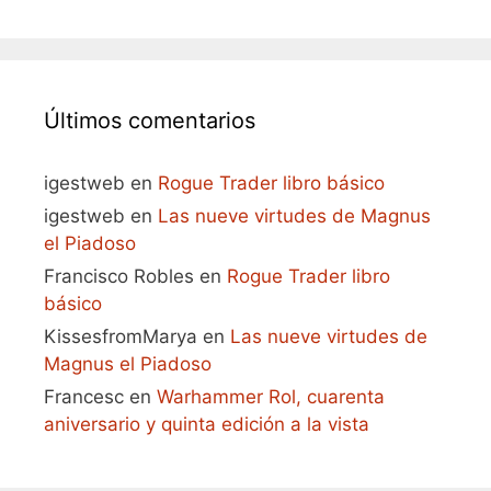
Últimos comentarios
igestweb
en
Rogue Trader libro básico
igestweb
en
Las nueve virtudes de Magnus
el Piadoso
Francisco Robles
en
Rogue Trader libro
básico
KissesfromMarya
en
Las nueve virtudes de
Magnus el Piadoso
Francesc
en
Warhammer Rol, cuarenta
aniversario y quinta edición a la vista