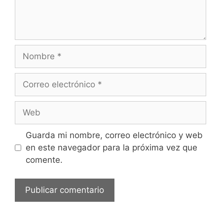
Nombre
Correo
electrónico
Web
Guarda mi nombre, correo electrónico y web
en este navegador para la próxima vez que
comente.