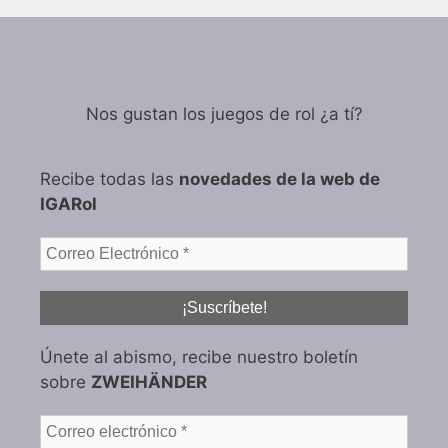
Nos gustan los juegos de rol ¿a tí?
Recibe todas las
novedades de la web de
IGARol
Únete al abismo, recibe nuestro boletín
sobre
ZWEIHÄNDER