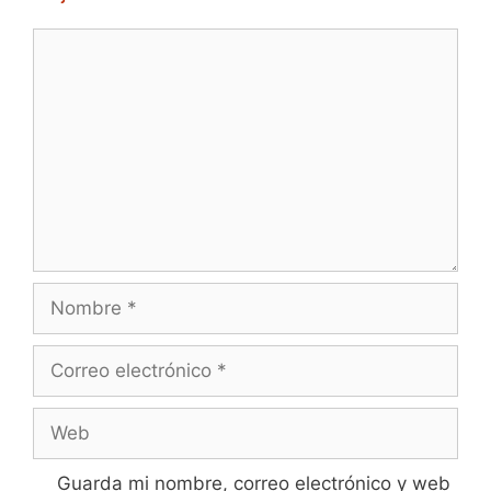
Comentario
Nombre
Correo
electrónico
Web
Guarda mi nombre, correo electrónico y web