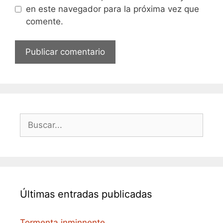
en este navegador para la próxima vez que
comente.
Buscar:
Últimas entradas publicadas
Tormenta inminnente