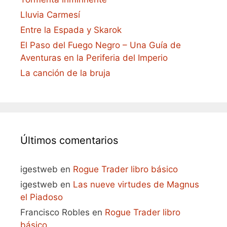
Lluvia Carmesí
Entre la Espada y Skarok
El Paso del Fuego Negro – Una Guía de
Aventuras en la Periferia del Imperio
La canción de la bruja
Últimos comentarios
igestweb
en
Rogue Trader libro básico
igestweb
en
Las nueve virtudes de Magnus
el Piadoso
Francisco Robles
en
Rogue Trader libro
básico