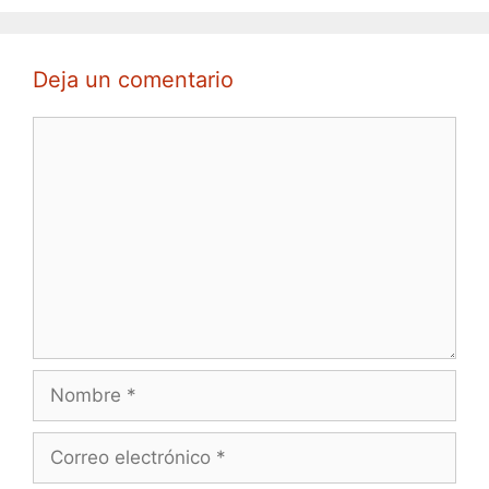
Deja un comentario
Comentario
Nombre
Correo
electrónico