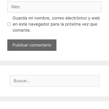
Web
Guarda mi nombre, correo electrónico y web
en este navegador para la próxima vez que
comente.
Buscar: