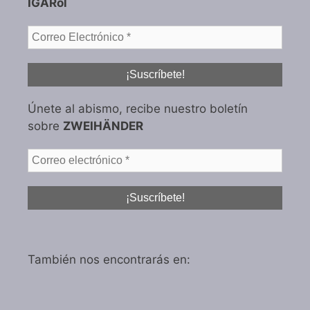
IGARol
Únete al abismo, recibe nuestro boletín
sobre
ZWEIHÄNDER
También nos encontrarás en: