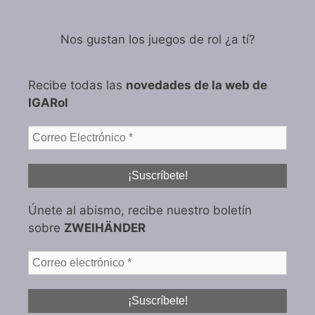
Nos gustan los juegos de rol ¿a tí?
Recibe todas las
novedades de la web de
IGARol
Únete al abismo, recibe nuestro boletín
sobre
ZWEIHÄNDER