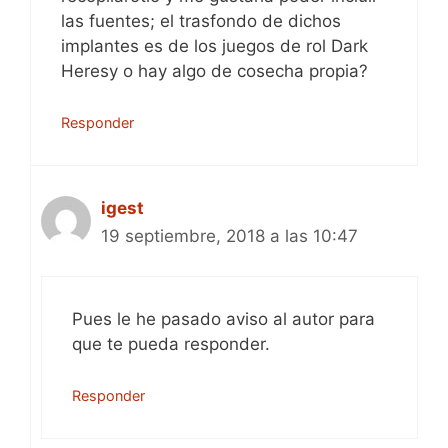
las fuentes; el trasfondo de dichos
implantes es de los juegos de rol Dark
Heresy o hay algo de cosecha propia?
Responder
igest
19 septiembre, 2018 a las 10:47
Pues le he pasado aviso al autor para
que te pueda responder.
Responder