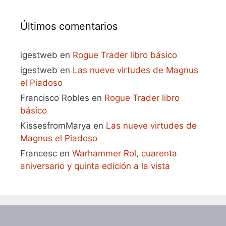
Últimos comentarios
igestweb
en
Rogue Trader libro básico
igestweb
en
Las nueve virtudes de Magnus
el Piadoso
Francisco Robles
en
Rogue Trader libro
básico
KissesfromMarya
en
Las nueve virtudes de
Magnus el Piadoso
Francesc
en
Warhammer Rol, cuarenta
aniversario y quinta edición a la vista