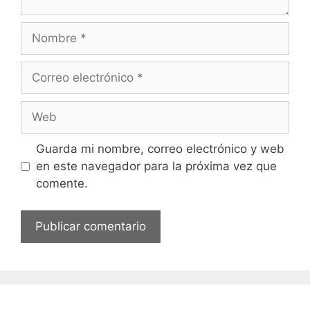
Nombre
Correo
electrónico
Web
Guarda mi nombre, correo electrónico y web
en este navegador para la próxima vez que
comente.