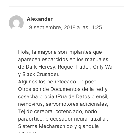
Alexander
19 septiembre, 2018 a las 11:25
Hola, la mayoria son implantes que
aparecen esparcidos en los manuales
de Dark Heresy, Rogue Trader, Only War
y Black Crusader.
Algunos los he retocado un poco.
Otros son de Documentos de la red y
cosecha propia (Pua de Datos prensil,
nemovirus, servomotores adicionales,
Tejido cerebral potenciado, nodo
paraortico, procesador neural auxiliar,
Sistema Mecharacnido y glandula