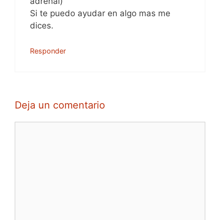
adrenal)
Si te puedo ayudar en algo mas me
dices.
Responder
Deja un comentario
Comentario