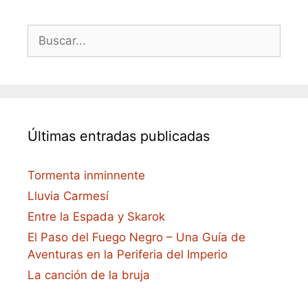
Buscar:
Últimas entradas publicadas
Tormenta inminnente
Lluvia Carmesí
Entre la Espada y Skarok
El Paso del Fuego Negro – Una Guía de
Aventuras en la Periferia del Imperio
La canción de la bruja