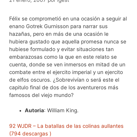
Félix se comprometió en una ocasión a seguir al
enano Gotrek Gurnisson para narrar sus
hazañas, pero en más de una ocasión le
hubiera gustado que aquella promesa nunca se
hubiese formulado y evitar situaciones tan
embarazosas como la que en este relato se
cuenta, donde se ven inmersos en mitad de un
combate entre el ejercito imperial y un ejercito
de elfos oscuros. ¿Sobrevivían o será este el
capitulo final de dos de los aventureros más
famosos del viejo mundo?
Autoria
: William King.
92 WJDR – La batallas de las colinas aullantes
(794 descargas )