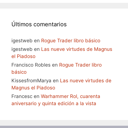
Últimos comentarios
igestweb
en
Rogue Trader libro básico
igestweb
en
Las nueve virtudes de Magnus
el Piadoso
Francisco Robles
en
Rogue Trader libro
básico
KissesfromMarya
en
Las nueve virtudes de
Magnus el Piadoso
Francesc
en
Warhammer Rol, cuarenta
aniversario y quinta edición a la vista