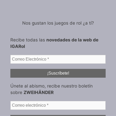
Nos gustan los juegos de rol ¿a tí?
Recibe todas las
novedades de la web de
IGARol
Únete al abismo, recibe nuestro boletín
sobre
ZWEIHÄNDER