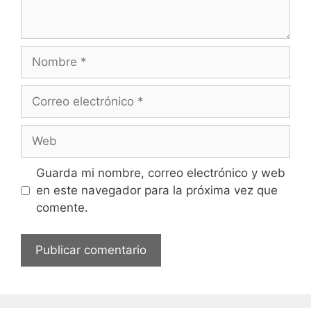
Nombre
Correo
electrónico
Web
Guarda mi nombre, correo electrónico y web
en este navegador para la próxima vez que
comente.