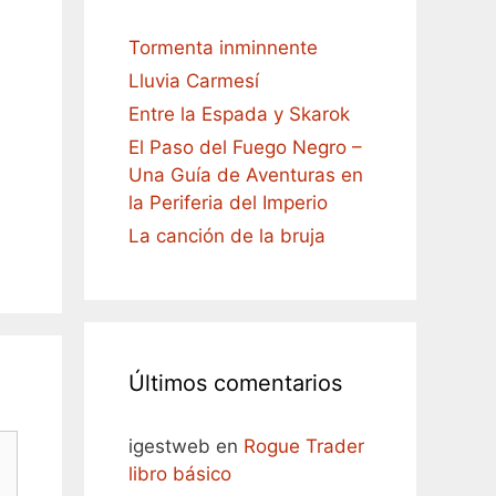
Tormenta inminnente
Lluvia Carmesí
Entre la Espada y Skarok
El Paso del Fuego Negro –
Una Guía de Aventuras en
la Periferia del Imperio
La canción de la bruja
Últimos comentarios
igestweb
en
Rogue Trader
libro básico