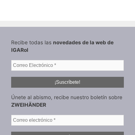
Recibe todas las
novedades de la web de
IGARol
Únete al abismo, recibe nuestro boletín sobre
ZWEIHÄNDER