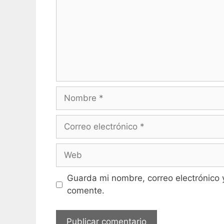
Nombre
Correo
electrónico
Web
Guarda mi nombre, correo electrónico 
comente.