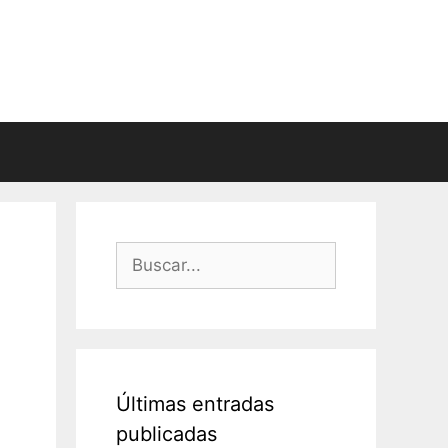
Buscar:
Últimas entradas
publicadas