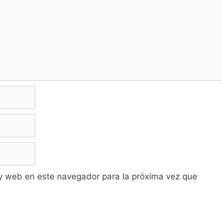
y web en este navegador para la próxima vez que