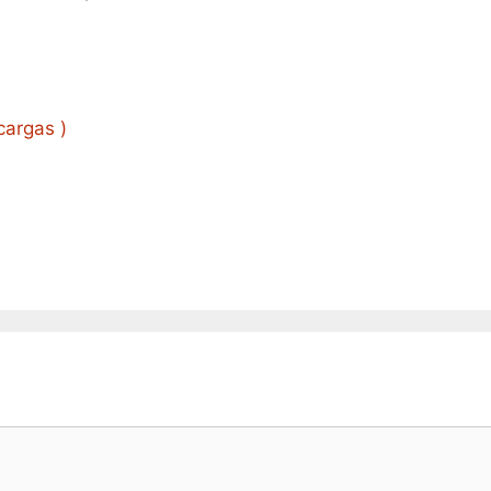
cargas )