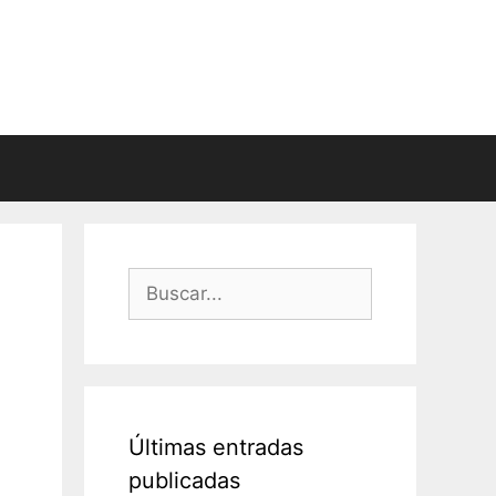
Buscar:
Últimas entradas
publicadas