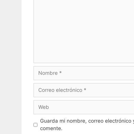
Comentario
Nombre
Correo
electrónico
Web
Guarda mi nombre, correo electrónico 
comente.