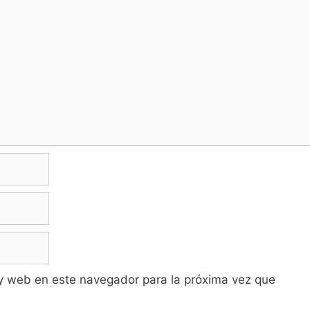
y web en este navegador para la próxima vez que