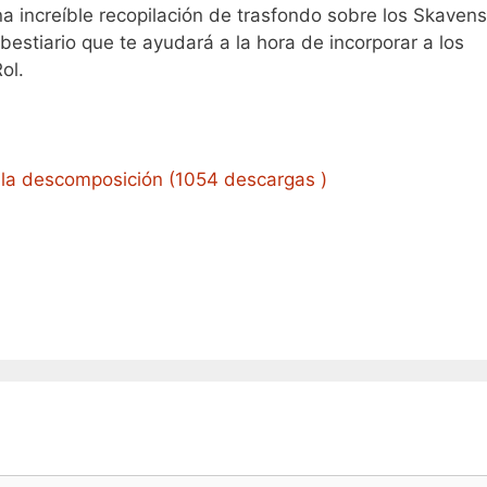
a increíble recopilación de trasfondo sobre los Skavens
estiario que te ayudará a la hora de incorporar a los
ol.
 la descomposición (1054 descargas )