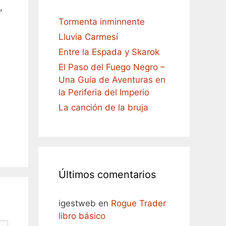
,
Tormenta inminnente
Lluvia Carmesí
Entre la Espada y Skarok
El Paso del Fuego Negro –
Una Guía de Aventuras en
la Periferia del Imperio
La canción de la bruja
Últimos comentarios
igestweb
en
Rogue Trader
libro básico