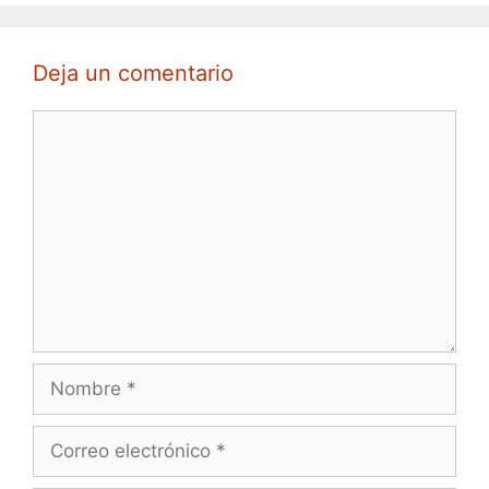
Deja un comentario
Comentario
Nombre
Correo
electrónico