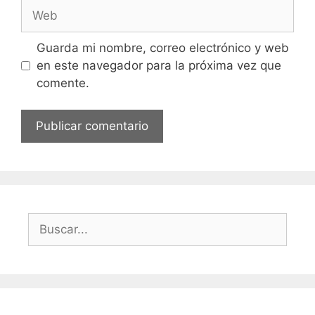
Web
Guarda mi nombre, correo electrónico y web
en este navegador para la próxima vez que
comente.
Buscar: