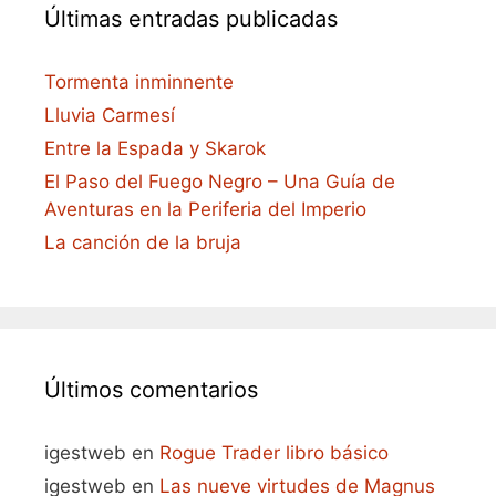
Últimas entradas publicadas
Tormenta inminnente
Lluvia Carmesí
Entre la Espada y Skarok
El Paso del Fuego Negro – Una Guía de
Aventuras en la Periferia del Imperio
La canción de la bruja
Últimos comentarios
igestweb
en
Rogue Trader libro básico
igestweb
en
Las nueve virtudes de Magnus