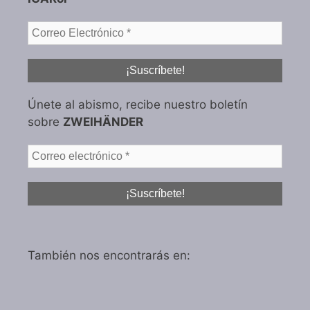
Únete al abismo, recibe nuestro boletín
sobre
ZWEIHÄNDER
También nos encontrarás en: