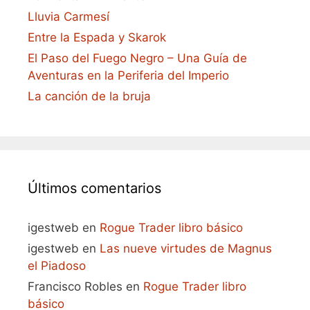
Lluvia Carmesí
Entre la Espada y Skarok
El Paso del Fuego Negro – Una Guía de
Aventuras en la Periferia del Imperio
La canción de la bruja
Últimos comentarios
igestweb
en
Rogue Trader libro básico
igestweb
en
Las nueve virtudes de Magnus
el Piadoso
Francisco Robles
en
Rogue Trader libro
básico