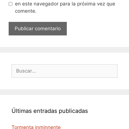
en este navegador para la próxima vez que
comente.
Buscar:
Últimas entradas publicadas
Tormenta inminnente