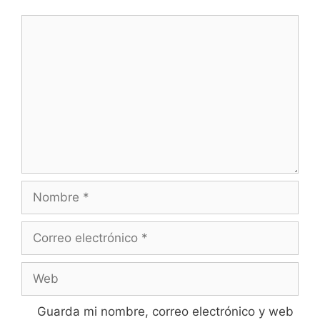
Comentario
Nombre
Correo
electrónico
Web
Guarda mi nombre, correo electrónico y web