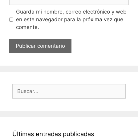
Guarda mi nombre, correo electrónico y web
en este navegador para la próxima vez que
comente.
Buscar:
Últimas entradas publicadas