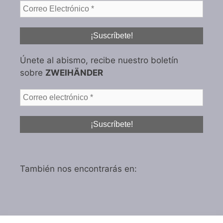
Únete al abismo, recibe nuestro boletín
sobre
ZWEIHÄNDER
También nos encontrarás en: