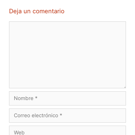
Deja un comentario
Comentario
Nombre
Correo
electrónico
Web