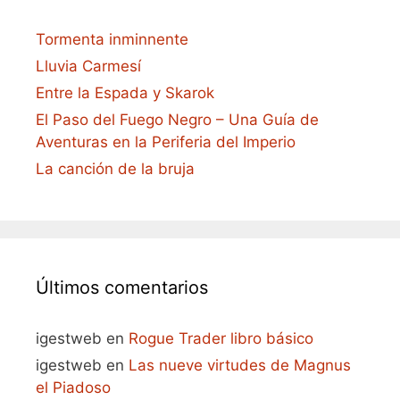
Tormenta inminnente
Lluvia Carmesí
Entre la Espada y Skarok
El Paso del Fuego Negro – Una Guía de
Aventuras en la Periferia del Imperio
La canción de la bruja
Últimos comentarios
igestweb
en
Rogue Trader libro básico
igestweb
en
Las nueve virtudes de Magnus
el Piadoso