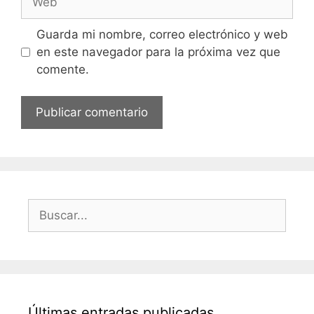
Guarda mi nombre, correo electrónico y web
en este navegador para la próxima vez que
comente.
Buscar:
Últimas entradas publicadas