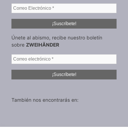
Únete al abismo, recibe nuestro boletín
sobre
ZWEIHÄNDER
También nos encontrarás en: