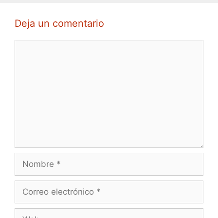
Deja un comentario
Comentario
Nombre
Correo
electrónico
Web