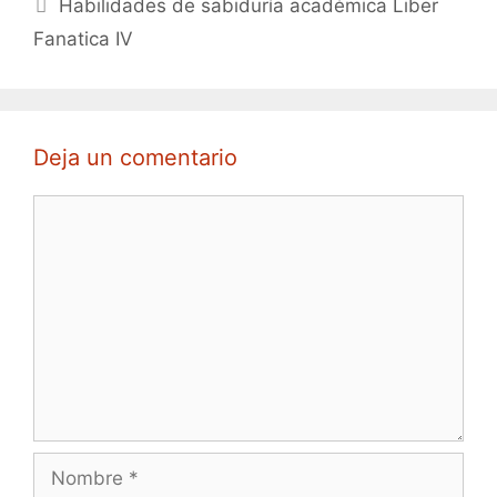
Habilidades de sabiduría académica Liber
Fanatica IV
Deja un comentario
Comentario
Nombre