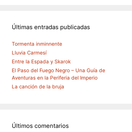
Últimas entradas publicadas
Tormenta inminnente
Lluvia Carmesí
Entre la Espada y Skarok
El Paso del Fuego Negro – Una Guía de
Aventuras en la Periferia del Imperio
La canción de la bruja
Últimos comentarios