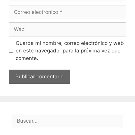
Correo
electrónico
Web
Guarda mi nombre, correo electrónico y web
en este navegador para la próxima vez que
comente.
Buscar: