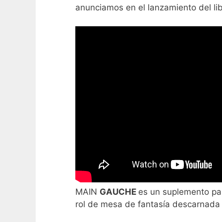
anunciamos en el lanzamiento del li
MAIN
GAUCHE
es un suplemento p
rol de mesa de fantasía descarnada 