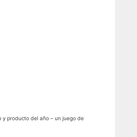
o y producto del año – un juego de