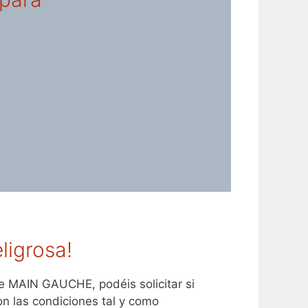
ligrosa!
 MAIN GAUCHE, podéis solicitar si
n las condiciones tal y como