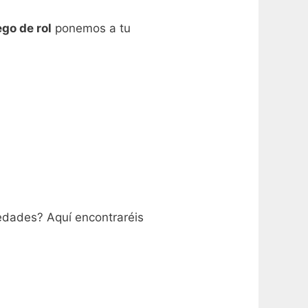
go de rol
ponemos a tu
edades? Aquí encontraréis