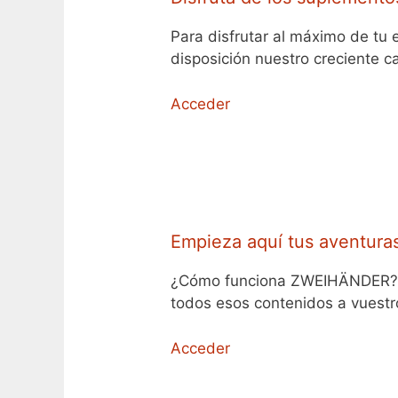
Para disfrutar al máximo de tu 
disposición nuestro creciente 
Acceder
Empieza aquí tus aventura
¿Cómo funciona ZWEIHÄNDER? ¿Q
todos esos contenidos a vuestr
Acceder