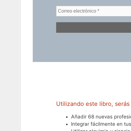
Utilizando este libro, será
Añadir 68 nuevas profesi
Integrar fácilmente en t