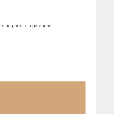
e un poder sin parangón.