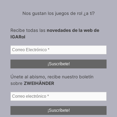
Nos gustan los juegos de rol ¿a tí?
Recibe todas las
novedades de la web de
IGARol
Únete al abismo, recibe nuestro boletín
sobre
ZWEIHÄNDER