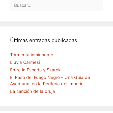
Buscar:
Últimas entradas publicadas
Tormenta inminnente
Lluvia Carmesí
Entre la Espada y Skarok
El Paso del Fuego Negro – Una Guía de
Aventuras en la Periferia del Imperio
La canción de la bruja