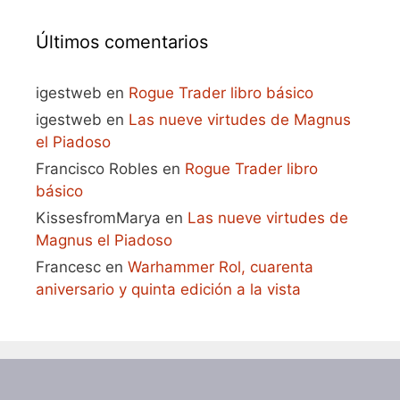
Últimos comentarios
igestweb
en
Rogue Trader libro básico
igestweb
en
Las nueve virtudes de Magnus
el Piadoso
Francisco Robles
en
Rogue Trader libro
básico
KissesfromMarya
en
Las nueve virtudes de
Magnus el Piadoso
Francesc
en
Warhammer Rol, cuarenta
aniversario y quinta edición a la vista