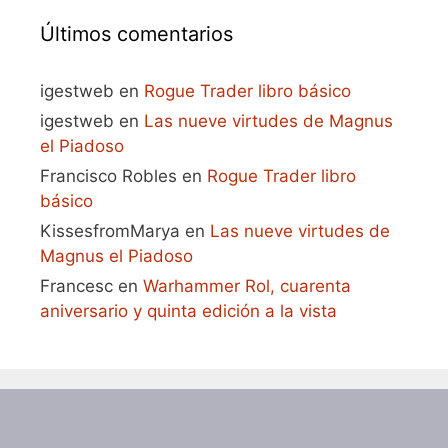
Últimos comentarios
igestweb
en
Rogue Trader libro básico
igestweb
en
Las nueve virtudes de Magnus
el Piadoso
Francisco Robles
en
Rogue Trader libro
básico
KissesfromMarya
en
Las nueve virtudes de
Magnus el Piadoso
Francesc
en
Warhammer Rol, cuarenta
aniversario y quinta edición a la vista