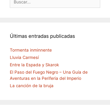
Últimas entradas publicadas
Tormenta inminnente
Lluvia Carmesí
Entre la Espada y Skarok
El Paso del Fuego Negro – Una Guía de
Aventuras en la Periferia del Imperio
La canción de la bruja