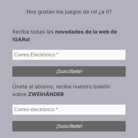
Nos gustan los juegos de rol ¿a tí?
Recibe todas las
novedades de la web de
IGARol
Únete al abismo, recibe nuestro boletín
sobre
ZWEIHÄNDER