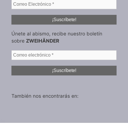
Únete al abismo, recibe nuestro boletín
sobre
ZWEIHÄNDER
También nos encontrarás en: