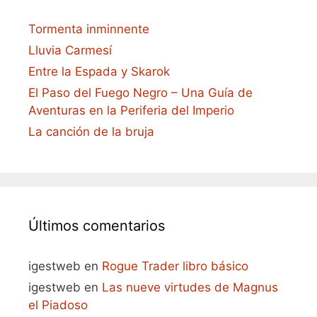
Tormenta inminnente
Lluvia Carmesí
Entre la Espada y Skarok
El Paso del Fuego Negro – Una Guía de
Aventuras en la Periferia del Imperio
La canción de la bruja
Últimos comentarios
igestweb
en
Rogue Trader libro básico
igestweb
en
Las nueve virtudes de Magnus
el Piadoso