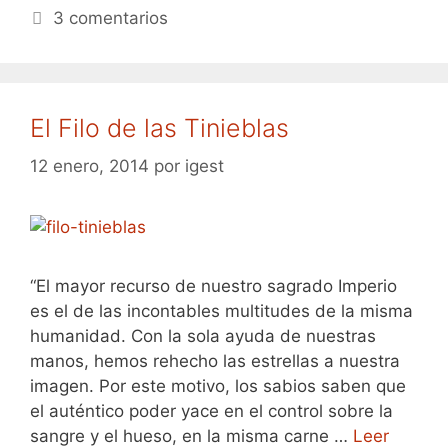
3 comentarios
El Filo de las Tinieblas
12 enero, 2014
por
igest
“El mayor recurso de nuestro sagrado Imperio
es el de las incontables multitudes de la misma
humanidad. Con la sola ayuda de nuestras
manos, hemos rehecho las estrellas a nuestra
imagen. Por este motivo, los sabios saben que
el auténtico poder yace en el control sobre la
sangre y el hueso, en la misma carne …
Leer