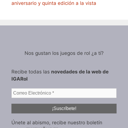
aniversario y quinta edición a la vista
Nos gustan los juegos de rol ¿a tí?
Recibe todas las
novedades de la web de
IGARol
Únete al abismo, recibe nuestro boletín