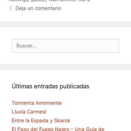
Deja un comentario
Buscar:
Últimas entradas publicadas
Tormenta inminnente
Lluvia Carmesí
Entre la Espada y Skarok
El Paso del Fuego Negro – Una Guía de