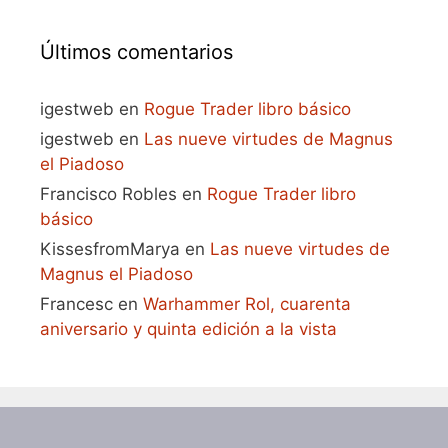
Últimos comentarios
igestweb
en
Rogue Trader libro básico
igestweb
en
Las nueve virtudes de Magnus
el Piadoso
Francisco Robles
en
Rogue Trader libro
básico
KissesfromMarya
en
Las nueve virtudes de
Magnus el Piadoso
Francesc
en
Warhammer Rol, cuarenta
aniversario y quinta edición a la vista