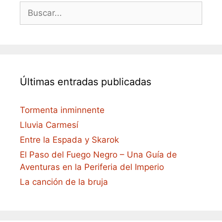
Buscar:
Últimas entradas publicadas
Tormenta inminnente
Lluvia Carmesí
Entre la Espada y Skarok
El Paso del Fuego Negro – Una Guía de
Aventuras en la Periferia del Imperio
La canción de la bruja