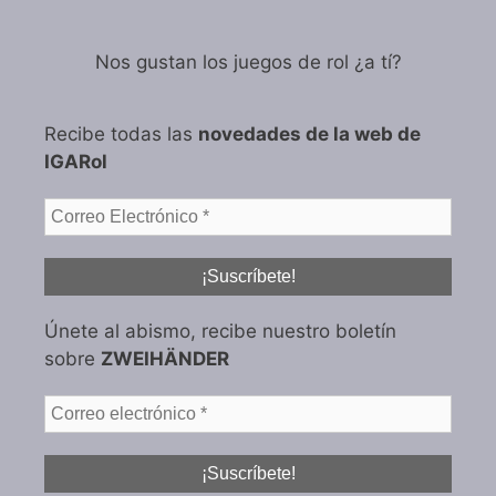
Nos gustan los juegos de rol ¿a tí?
Recibe todas las
novedades de la web de
IGARol
Únete al abismo, recibe nuestro boletín
sobre
ZWEIHÄNDER