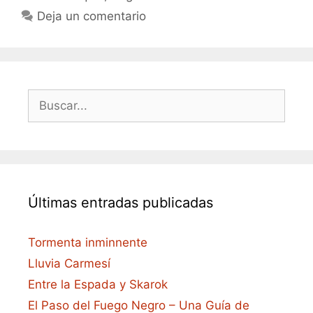
Deja un comentario
Buscar:
Últimas entradas publicadas
Tormenta inminnente
Lluvia Carmesí
Entre la Espada y Skarok
El Paso del Fuego Negro – Una Guía de